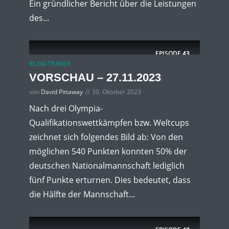
Ein gründlicher Bericht über die Leistungen
des...
EPISODE
43
BLOG-TEASER
VORSCHAU – 27.11.2023
von
David Pittaway
30. Oktober 2023
Nach drei Olympia-
Qualifikationswettkämpfen bzw. Weltcups
zeichnet sich folgendes Bild ab: Von den
möglichen 540 Punkten konnten 50% der
deutschen Nationalmannschaft lediglich
fünf Punkte erturnen. Dies bedeutet, dass
die Hälfte der Mannschaft...