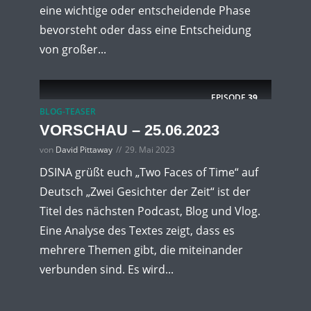
eine wichtige oder entscheidende Phase
bevorsteht oder dass eine Entscheidung
von großer...
EPISODE
39
BLOG-TEASER
VORSCHAU – 25.06.2023
von
David Pittaway
29. Mai 2023
DSINA grüßt euch „Two Faces of Time“ auf
Deutsch „Zwei Gesichter der Zeit“ ist der
Titel des nächsten Podcast, Blog und Vlog.
Eine Analyse des Textes zeigt, dass es
mehrere Themen gibt, die miteinander
verbunden sind. Es wird...