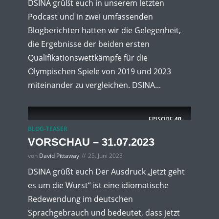
DSINA grüßt euch in unserem letzten
Podcast und in zwei umfassenden
Blogberichten hatten wir die Gelegenheit,
die Ergebnisse der beiden ersten
Qualifikationswettkämpfe für die
Olympischen Spiele von 2019 und 2023
miteinander zu vergleichen. DSINA...
EPISODE
40
BLOG-TEASER
VORSCHAU – 31.07.2023
von
David Pittaway
25. Juni 2023
DSINA grüßt euch Der Ausdruck „Jetzt geht
es um die Wurst“ ist eine idiomatische
Redewendung im deutschen
Sprachgebrauch und bedeutet, dass jetzt