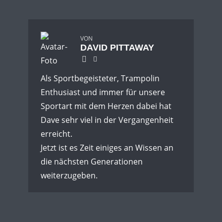
VON
DAVID PITTAWAY
Als Sportbegeisteter, Trampolin
Enthusiast und immer für unsere
Sportart mit dem Herzen dabei hat
Dave sehr viel in der Vergangenheit
erreicht.
Jetzt ist es Zeit einiges an Wissen an
die nächsten Generationen
weiterzugeben.