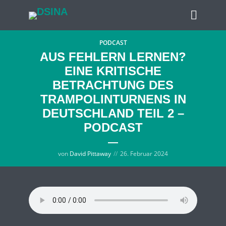
PODCAST
AUS FEHLERN LERNEN?
EINE KRITISCHE
BETRACHTUNG DES
TRAMPOLINTURNENS IN
DEUTSCHLAND TEIL 2 –
PODCAST
von
David Pittaway
26. Februar 2024