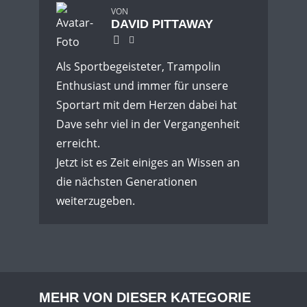
VON
DAVID PITTAWAY
Als Sportbegeisteter, Trampolin
Enthusiast und immer für unsere
Sportart mit dem Herzen dabei hat
Dave sehr viel in der Vergangenheit
erreicht.
Jetzt ist es Zeit einiges an Wissen an
die nächsten Generationen
weiterzugeben.
MEHR VON DIESER KATEGORIE