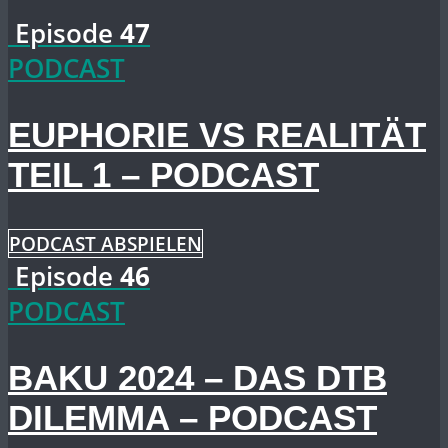
Episode
47
PODCAST
EUPHORIE VS REALITÄT
TEIL 1 – PODCAST
PODCAST ABSPIELEN
Episode
46
PODCAST
BAKU 2024 – DAS DTB
DILEMMA – PODCAST