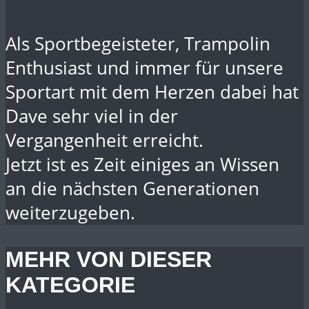
Als Sportbegeisteter, Trampolin
Enthusiast und immer für unsere
Sportart mit dem Herzen dabei hat
Dave sehr viel in der
Vergangenheit erreicht.
Jetzt ist es Zeit einiges an Wissen
an die nächsten Generationen
weiterzugeben.
MEHR VON DIESER
KATEGORIE