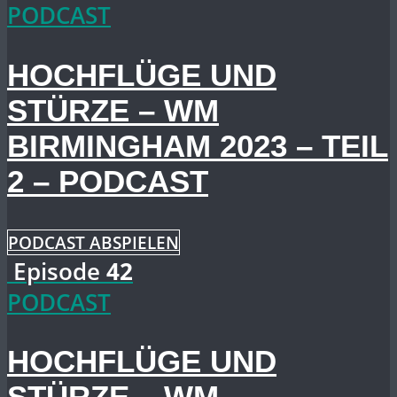
PODCAST
HOCHFLÜGE UND
STÜRZE – WM
BIRMINGHAM 2023 – TEIL
2 – PODCAST
PODCAST ABSPIELEN
Episode
42
PODCAST
HOCHFLÜGE UND
STÜRZE – WM