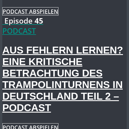
PODCAST ABSPIELEN
Episode
45
PODCAST
AUS FEHLERN LERNEN?
EINE KRITISCHE
BETRACHTUNG DES
TRAMPOLINTURNENS IN
DEUTSCHLAND TEIL 2 –
PODCAST
PODCAST ABSPIELEN