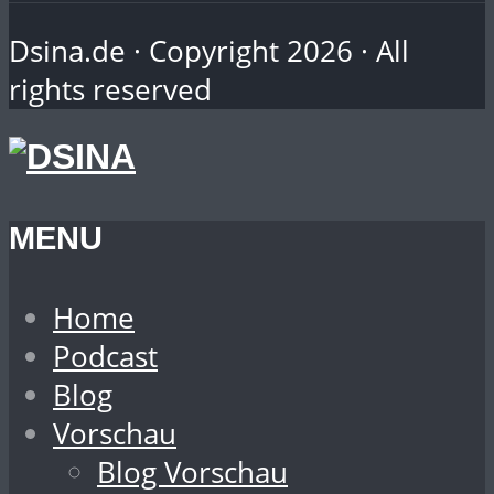
Dsina.de · Copyright 2026 · All
rights reserved
MENU
Home
Podcast
Blog
Vorschau
Blog Vorschau