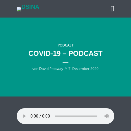
PODCAST
COVID-19 – PODCAST
von
David Pittaway
7. Dezember 2020