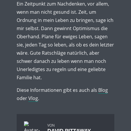
Ein Zeitpunkt zum Nachdenken, vor allem,
wenn man nicht gesund ist. Zeit, um
Ordnung in mein Leben zu bringen, sage ich
mir selbst. Dann gewinnt Optimismus die
Oberhand. Plane für ewiges Leben, sagen
sie, jeden Tag so leben, als ob es dein letzter
wäre. Gute Ratschläge natürlich, aber
schwer danach zu leben wenn man noch
Unerledigtes zu regeln und eine geliebte
Familie hat.
Diese Informationen gibt es auch als
Blog
oder
Vlog
.
VON
DAVID PITTAWAY