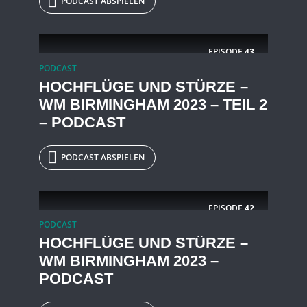
PODCAST ABSPIELEN
EPISODE
43
PODCAST
HOCHFLÜGE UND STÜRZE –
WM BIRMINGHAM 2023 – TEIL 2
– PODCAST
PODCAST ABSPIELEN
EPISODE
42
PODCAST
HOCHFLÜGE UND STÜRZE –
WM BIRMINGHAM 2023 –
PODCAST