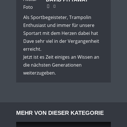
Als Sportbegeisteter, Trampolin
Enthusiast und immer für unsere
Sportart mit dem Herzen dabei hat
Dave sehr viel in der Vergangenheit
erreicht.
Jetzt ist es Zeit einiges an Wissen an
die nächsten Generationen
weiterzugeben.
MEHR VON DIESER KATEGORIE