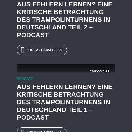
AUS FEHLERN LERNEN? EINE
KRITISCHE BETRACHTUNG
DES TRAMPOLINTURNENS IN
DEUTSCHLAND TEIL 2 –
PODCAST
PODCAST ABSPIELEN
EPISODE
44
PODCAST
AUS FEHLERN LERNEN? EINE
KRITISCHE BETRACHTUNG
DES TRAMPOLINTURNENS IN
DEUTSCHLAND TEIL 1 –
PODCAST