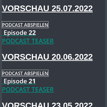
VORSCHAU 25.07.2022
PODCAST ABSPIELEN
Episode
22
PODCAST TEASER
VORSCHAU 20.06.2022
PODCAST ABSPIELEN
Episode
21
PODCAST TEASER
VORSCHAU 23.05.2022