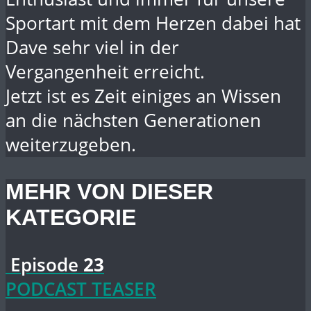
Sportart mit dem Herzen dabei hat
Dave sehr viel in der
Vergangenheit erreicht.
Jetzt ist es Zeit einiges an Wissen
an die nächsten Generationen
weiterzugeben.
MEHR VON DIESER
KATEGORIE
Episode
23
PODCAST TEASER