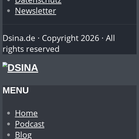
Newsletter
Dsina.de · Copyright 2026 · All
rights reserved
MENU
Home
Podcast
Blog