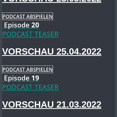
PODCAST ABSPIELEN
Episode
20
PODCAST TEASER
VORSCHAU 25.04.2022
PODCAST ABSPIELEN
Episode
19
PODCAST TEASER
VORSCHAU 21.03.2022