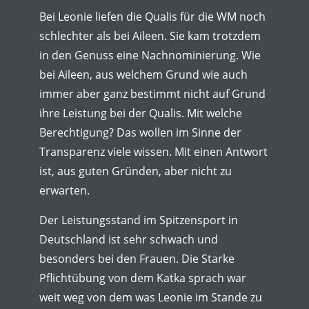
Bei Leonie liefen die Qualis für die WM noch
schlechter als bei Aileen. Sie kam trotzdem
in den Genuss eine Nachnominierung. Wie
bei Aileen, aus welchem Grund wie auch
immer aber ganz bestimmt nicht auf Grund
ihre Leistung bei der Qualis. Mit welche
Berechtigung? Das wollen im Sinne der
Transparenz viele wissen. Mit einen Antwort
ist, aus guten Gründen, aber nicht zu
erwarten.
Der Leistungsstand im Spitzensport in
Deutschland ist sehr schwach und
besonders bei den Frauen. Die Starke
Pflichtübung von dem Katka sprach war
weit weg von dem was Leonie im Stande zu