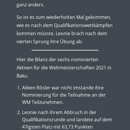
ganz anders.
So ist es zum wiederholten Mal gekommen,
wie es nach dem Qualifikationswettkämpfen
kommen müsste. Leonie brach nach dem
vierten Sprung ihre Übung ab.
Hier die Bilanz der sechs nominierten
Aktiven für die Weltmeisterschaften 2021 in
Baku.
Aileen Rösler war nicht imstande ihre
Nominierung für die Teilnahme an der
WM Teilzunehmen.
Leonie nach ihrem Abbruch in der
Qualifikationsrunde und landete auf dem
47igsten Platz mit 63,73 Punkten