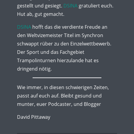
gestellt und gesiegt.
DSINA
gratuliert euch.
Hut ab, gut gemacht.
DSINA
hofft das die verdiente Freude an
den Weltvizemeister Titel im Synchron
schwappt rüber zu den Einzelwettbewerb.
Der Sport und das Fachgebiet
Trampolinturnen hierzulande hat es
dringend nötig.
Wie immer, in diesen schwierigen Zeiten,
passt auf euch auf. Bleibt gesund und
munter, euer Podcaster, und Blogger
David Pittaway