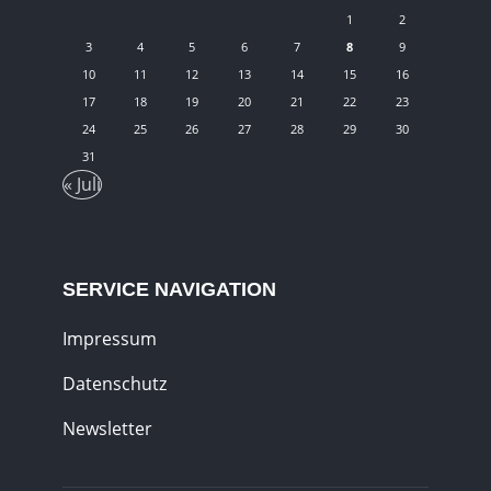
1
2
3
4
5
6
7
8
9
10
11
12
13
14
15
16
17
18
19
20
21
22
23
24
25
26
27
28
29
30
31
« Juli
SERVICE NAVIGATION
Impressum
Datenschutz
Newsletter