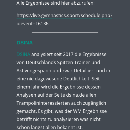
Alle Ergebnisse sind hier abzurufen:
https://live.gymnastics.sport/schedule.php?
idevent=16136
DSINA
DSINA
analysiert seit 2017 die Ergebnisse
von Deutschlands Spitzen Trainer und
Aktivengespann und zwar Detailliert und in
eine nie dagewesene Deutlichkeit. Seit
einem Jahr wird die Ergebnisse dessen
Analysen auf der Seite dsina.de allen
Trampolininteressierten auch zugänglich
gemacht. Es gibt, was der WM Ergebnisse
betrifft nichts zu analysieren was nicht
schon längst allen bekannt ist.