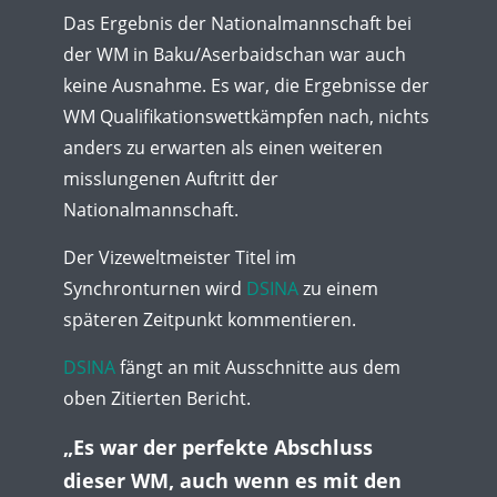
Das Ergebnis der Nationalmannschaft bei
der WM in Baku/Aserbaidschan war auch
keine Ausnahme. Es war, die Ergebnisse der
WM Qualifikationswettkämpfen nach, nichts
anders zu erwarten als einen weiteren
misslungenen Auftritt der
Nationalmannschaft.
Der Vizeweltmeister Titel im
Synchronturnen wird
DSINA
zu einem
späteren Zeitpunkt kommentieren.
DSINA
fängt an mit Ausschnitte aus dem
oben Zitierten Bericht.
„Es war der perfekte Abschluss
dieser WM, auch wenn es mit den