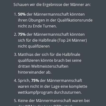
Schauen wir die Ergebnisse der Männer an:
50%
der Männermannschaft könnten
ihren Übungen in der Qualifikationsrunde
nicht zu Ende Turnen.
75%
der Männermannschaft könnten
sich für die Halbfinale (Top 24 Männer)
nicht qualifizieren
Matthias der sich für die Halbfinale
qualifizieren könnte brach bei seine
dritten Weltmeisterschaften
hintereinander ab.
Sprich,
75%
der Männermannschaft
waren nicht in der Lage eine komplette
wettkampfprogram durchzuturnen.
Keine der Männermannschaft waren bei