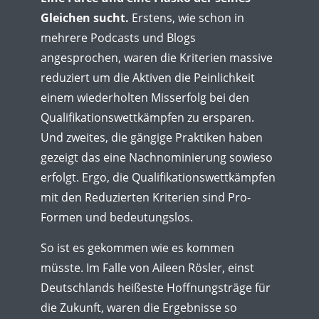
Gleichen sucht.
Erstens, wie schon in
mehrere Podcasts und Blogs
angesprochen, waren die Kriterien massive
reduziert um die Aktiven die Peinlichkeit
einem wiederholten Misserfolg bei den
Qualifikationswettkämpfen zu ersparen.
Und zweites, die gängige Praktiken haben
gezeigt das eine Nachnominierung sowieso
erfolgt. Ergo, die Qualifikationswettkämpfen
mit den Reduzierten Kriterien sind Pro-
Formen und bedeutungslos.
So ist es gekommen wie es kommen
müsste. Im Falle von Aileen Rösler, einst
Deutschlands heißeste Hoffnungsträge für
die Zukunft, waren die Ergebnisse so