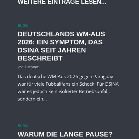
WEITERE EINTRÄGE LESEN...
BLOG
DEUTSCHLANDS WM-AUS
2026: EIN SYMPTOM, DAS
DSINA SEIT JAHREN
BESCHREIBT
vor 1 Monat
Das deutsche WM-Aus 2026 gegen Paraguay
war für viele Fußballfans ein Schock. Für DSINA
war es jedoch kein isolierter Betriebsunfall,
sondern ein...
BLOG
WARUM DIE LANGE PAUSE?