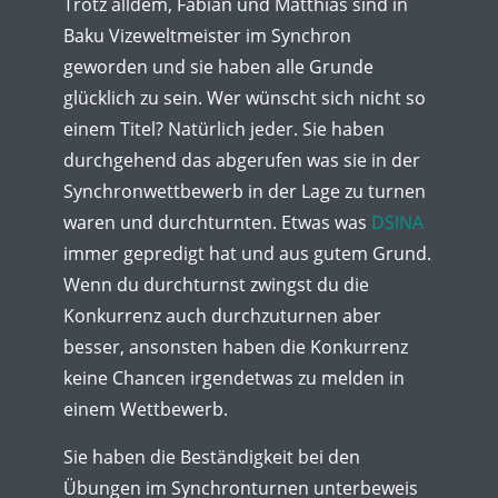
Trotz alldem, Fabian und Matthias sind in
Baku Vizeweltmeister im Synchron
geworden und sie haben alle Grunde
glücklich zu sein. Wer wünscht sich nicht so
einem Titel? Natürlich jeder. Sie haben
durchgehend das abgerufen was sie in der
Synchronwettbewerb in der Lage zu turnen
waren und durchturnten. Etwas was
DSINA
immer gepredigt hat und aus gutem Grund.
Wenn du durchturnst zwingst du die
Konkurrenz auch durchzuturnen aber
besser, ansonsten haben die Konkurrenz
keine Chancen irgendetwas zu melden in
einem Wettbewerb.
Sie haben die Beständigkeit bei den
Übungen im Synchronturnen unterbeweis