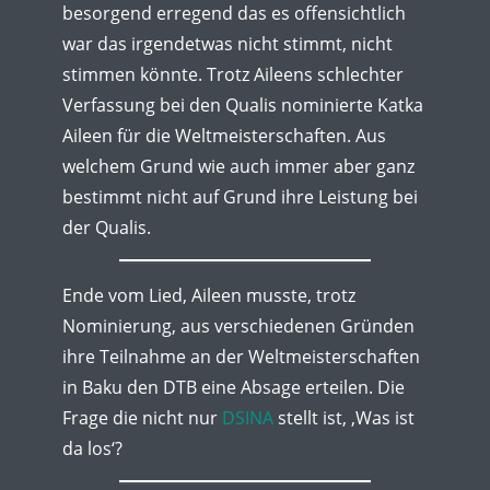
besorgend erregend das es offensichtlich
war das irgendetwas nicht stimmt, nicht
stimmen könnte. Trotz Aileens schlechter
Verfassung bei den Qualis nominierte Katka
Aileen für die Weltmeisterschaften. Aus
welchem Grund wie auch immer aber ganz
bestimmt nicht auf Grund ihre Leistung bei
der Qualis.
Ende vom Lied, Aileen musste, trotz
Nominierung, aus verschiedenen Gründen
ihre Teilnahme an der Weltmeisterschaften
in Baku den DTB eine Absage erteilen. Die
Frage die nicht nur
DSINA
stellt ist, ‚Was ist
da los‘?