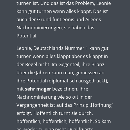
turnen ist. Und das ist das Problem, Leonie
kann gut turnen wenn alles klappt. Das ist
auch der Grund für Leonis und Aileens
Nachnominierungen, sie haben das
Potential.
Leonie, Deutschlands Nummer 1 kann gut
turnen wenn alles klappt aber es klappt in
der Regel nicht. Im Gegenteil, ihre Bilanz
über die Jahren kann man, gemessen an
ihre Potential (diplomatisch ausgedruckt),
mit
sehr
mager
bezeichnen. Ihre
Nachnominierung wie so oft in der
Vergangenheit ist auf das Prinzip ‚Hoffnung‘
erfolgt. Hoffentlich turnt sie durch,
hoffentlich, hoffentlich, hoffentlich. So kam
es wieder zu eine nicht Qualifizierte