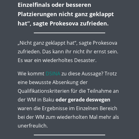
Einzelfinals oder besseren
Platzierungen nicht ganz geklappt
hat“, sagte Prokesova zufrieden.
„Nicht ganz geklappt hat“, sagte Prokesova
zufrieden. Das kann ihr nicht ihr ernst sein.
Es war ein wiederholtes Desaster.
Wie kommt
DSINA
zu diese Aussage? Trotz
eine bewusste Absenkung der
Qualifikationskriterien für die Teilnahme an
der WM in Baku
oder gerade deswegen
waren die Ergebnisse im Einzelnen Bereich
bei der WM zum wiederholten Mal mehr als
unerfreulich.