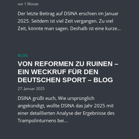
vor 1 Monat
Der letzte Beitrag auf DSINA erschien im Januar
2025. Seitdem ist viel Zeit vergangen. Zu viel
Zeit, könnte man sagen. Deshalb ist eine kurze...
BLOG
VON REFORMEN ZU RUINEN –
EIN WECKRUF FÜR DEN
DEUTSCHEN SPORT – BLOG
27. Januar 2025
DSINA grüßt euch, Wie ursprünglich
angekündigt, wollte DSINA das Jahr 2025 mit
einer detaillierten Analyse der Ergebnisse des
Trampolinturnens bei...