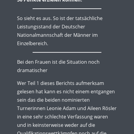
So sieht es aus. So ist der tatsächliche
Leistungsstand der Deutscher
Nationalmannschaft der Männer im
Einzelbereich.
Bei den Frauen ist die Situation noch
dramatischer
Wer Teil 1 dieses Berichts aufmerksam
gelesen hat kann es nicht einem entgangen
sein das die beiden nominierten
Turnerinnen Leonie Adam und Aileen Rösler
in eine sehr schlechte Verfassung waren
und in keinsterweise weder auf die
Qualifikationswettkämpfen noch auf die