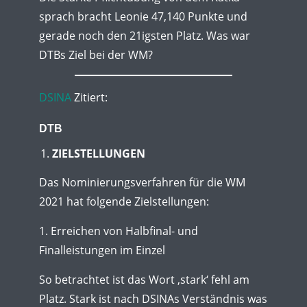
sprach bracht Leonie 47,140 Punkte und
gerade noch den 21igsten Platz. Was war
DTBs Ziel bei der WM?
DSINA
Zitiert:
DTB
ZIELSTELLUNGEN
Das Nominierungsverfahren für die WM
2021 hat folgende Zielstellungen:
1. Erreichen von Halbfinal- und
Finalleistungen im Einzel
So betrachtet ist das Wort ‚stark‘ fehl am
Platz. Stark ist nach DSINAs Verständnis was