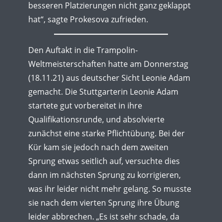
besseren Platzierungen nicht ganz geklappt
hat“, sagte Prokesova zufrieden.
Den Auftakt in die Trampolin-
Weltmeisterschaften hatte am Donnerstag
(18.11.21) aus deutscher Sicht Leonie Adam
gemacht. Die Stuttgarterin Leonie Adam
startete gut vorbereitet in ihre
Qualifikationsrunde, und absolvierte
zunächst eine starke Pflichtübung. Bei der
Kür kam sie jedoch nach dem zweiten
Sprung etwas seitlich auf, versuchte dies
dann im nächsten Sprung zu korrigieren,
was ihr leider nicht mehr gelang. So musste
sie nach dem vierten Sprung ihre Übung
leider abbrechen. „Es ist sehr schade, da