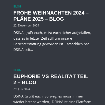
BLOG
FROHE WEIHNACHTEN 2024 –
PLÄNE 2025 – BLOG
22. Dezember 2024
DSINA grüßt euch, es ist euch sicher aufgefallen,
dass es in letzter Zeit still um unsere
Berichterstattung geworden ist. Tatsächlich hat
DSINA seit...
BLOG
EUPHORIE VS REALITÄT TEIL
2 – BLOG
29. Juni 2024
DSINA Grüßt euch, vorweg, es muss immer
wieder betont werden, ‚DSINA‘ ist eine Plattform