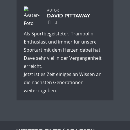
AUTOR
DAVID PITTAWAY
Als Sportbegeisteter, Trampolin
Enthusiast und immer für unsere
Sportart mit dem Herzen dabei hat
Dave sehr viel in der Vergangenheit
erreicht.
Jetzt ist es Zeit einiges an Wissen an
die nächsten Generationen
weiterzugeben.