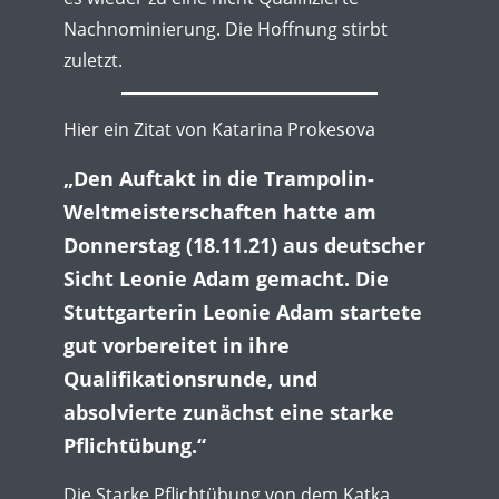
Nachnominierung. Die Hoffnung stirbt
zuletzt.
Hier ein Zitat von Katarina Prokesova
„Den Auftakt in die Trampolin-
Weltmeisterschaften hatte am
Donnerstag (18.11.21) aus deutscher
Sicht Leonie Adam gemacht. Die
Stuttgarterin Leonie Adam startete
gut vorbereitet in ihre
Qualifikationsrunde, und
absolvierte zunächst eine starke
Pflichtübung.“
Die Starke Pflichtübung von dem Katka