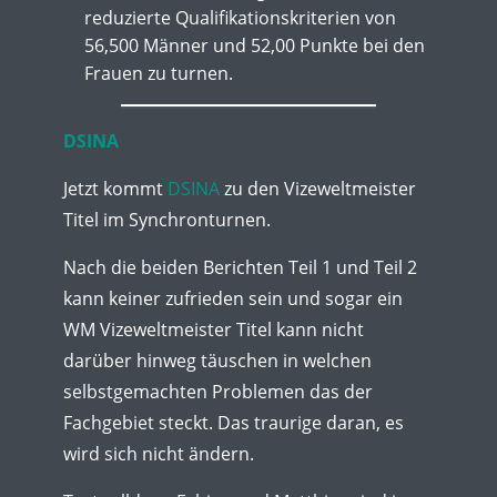
reduzierte Qualifikationskriterien von
56,500 Männer und 52,00 Punkte bei den
Frauen zu turnen.
DSINA
Jetzt kommt
DSINA
zu den Vizeweltmeister
Titel im Synchronturnen.
Nach die beiden Berichten Teil 1 und Teil 2
kann keiner zufrieden sein und sogar ein
WM Vizeweltmeister Titel kann nicht
darüber hinweg täuschen in welchen
selbstgemachten Problemen das der
Fachgebiet steckt. Das traurige daran, es
wird sich nicht ändern.