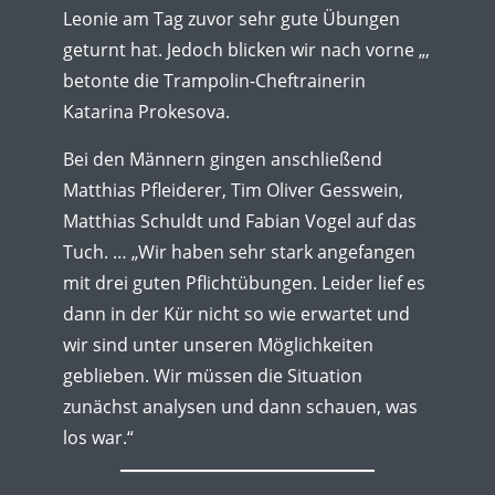
Leonie am Tag zuvor sehr gute Übungen
geturnt hat. Jedoch blicken wir nach vorne „,
betonte die Trampolin-Cheftrainerin
Katarina Prokesova.
Bei den Männern gingen anschließend
Matthias Pfleiderer, Tim Oliver Gesswein,
Matthias Schuldt und Fabian Vogel auf das
Tuch. … „Wir haben sehr stark angefangen
mit drei guten Pflichtübungen. Leider lief es
dann in der Kür nicht so wie erwartet und
wir sind unter unseren Möglichkeiten
geblieben. Wir müssen die Situation
zunächst analysen und dann schauen, was
los war.“