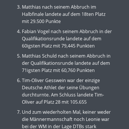
Matthias nach seinem Abbruch im
Halbfinale landete auf dem 18ten Platz
mit 29.500 Punkte
Fabian Vogel nach seinem Abbruch in der
Qualifikationsrunde landete auf dem
60igsten Platz mit 79,445 Punkten
Matthias Schuld nach seinem Abbruch in
der Qualifikationsrunde landete auf dem
71igsten Platz mit 60,760 Punkten
Tim-Oliver Gesswein war der einzige
Deutsche Athlet der seine Übungen
durchturnte. Am Schluss landete Tim-
Oliver auf Platz 28 mit 105.655
Und zum wiederholten Mal, keiner weder
die Männermannschaft noch Leonie war
bei der WM in der Lage DTBs stark