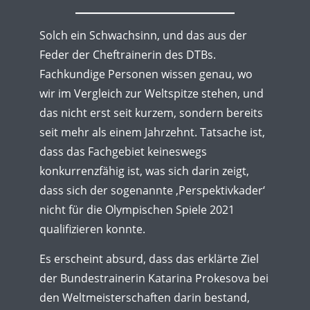
Solch ein Schwachsinn, und das aus der
Feder der Cheftrainerin des DTBs.
Fachkundige Personen wissen genau, wo
wir im Vergleich zur Weltspitze stehen, und
das nicht erst seit kurzem, sondern bereits
seit mehr als einem Jahrzehnt. Tatsache ist,
dass das Fachgebiet keineswegs
konkurrenzfähig ist, was sich darin zeigt,
dass sich der sogenannte ‚Perspektivkader‘
nicht für die Olympischen Spiele 2021
qualifizieren konnte.
Es erscheint absurd, dass das erklärte Ziel
der Bundestrainerin Katarina Prokesova bei
den Weltmeisterschaften darin bestand,