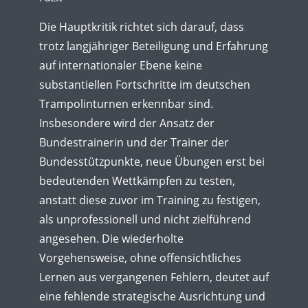
Die Hauptkritik richtet sich darauf, dass
trotz langjähriger Beteiligung und Erfahrung
auf internationaler Ebene keine
substantiellen Fortschritte im deutschen
Trampolinturnen erkennbar sind.
Insbesondere wird der Ansatz der
Bundestrainerin und der Trainer der
Bundesstützpunkte, neue Übungen erst bei
bedeutenden Wettkämpfen zu testen,
anstatt diese zuvor im Training zu festigen,
als unprofessionell und nicht zielführend
angesehen. Die wiederholte
Vorgehensweise, ohne offensichtliches
Lernen aus vergangenen Fehlern, deutet auf
eine fehlende strategische Ausrichtung und