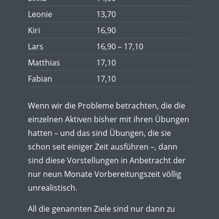
Leonie
13,70
Kiri
16,90
Lars
16,90 – 17,10
Matthias
17,10
Fabian
17,10
Wenn wir die Probleme betrachten, die die
einzelnen Aktiven bisher mit ihren Übungen
hatten – und das sind Übungen, die sie
schon seit einiger Zeit ausführen –, dann
sind diese Vorstellungen in Anbetracht der
nur neun Monate Vorbereitungszeit völlig
unrealistisch.
All die genannten Ziele sind nur dann zu