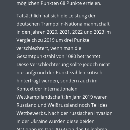
möglichen Punkten 68 Punkte erzielen.
Tatsächlich hat sich die Leistung der
deutschen Trampolin-Nationalmannschaft
in den Jahren 2020, 2021, 2022 und 2023 im
Vergleich zu 2019 um drei Punkte
verschlechtert, wenn man die
Gesamtpunktzahl von 1080 betrachtet.
Diese Verschlechterung sollte jedoch nicht
nur aufgrund der Punktezahlen kritisch
hinterfragt werden, sondern auch im
Kontext der internationalen
Wettkampflandschaft: Im Jahr 2019 waren
Russland und Weißrussland noch Teil des
Wettbewerbs. Nach der russischen Invasion
in der Ukraine wurden diese beiden
Nationen im Jahr 2023 von der Teilnahme