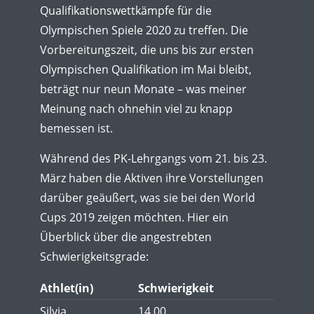
Qualifikationswettkämpfe für die
Olympischen Spiele 2020 zu treffen. Die
Vorbereitungszeit, die uns bis zur ersten
Olympischen Qualifikation im Mai bleibt,
beträgt nur neun Monate – was meiner
Meinung nach ohnehin viel zu knapp
bemessen ist.
Während des PK-Lehrgangs vom 21. bis 23.
März haben die Aktiven ihre Vorstellungen
darüber geäußert, was sie bei den World
Cups 2019 zeigen möchten. Hier ein
Überblick über die angestrebten
Schwierigkeitsgrade:
Athlet(in)
Schwierigkeit
Silvia
14,00