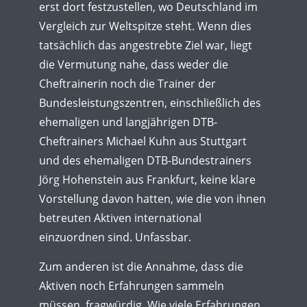
erst dort festzustellen, wo Deutschland im
Vergleich zur Weltspitze steht. Wenn dies
tatsächlich das angestrebte Ziel war, liegt
die Vermutung nahe, dass weder die
Cheftrainerin noch die Trainer der
Bundesleistungszentren, einschließlich des
ehemaligen und langjährigen DTB-
Cheftrainers Michael Kuhn aus Stuttgart
und des ehemaligen DTB-Bundestrainers
Jörg Hohenstein aus Frankfurt, keine klare
Vorstellung davon hatten, wie die von ihnen
betreuten Aktiven international
einzuordnen sind. Unfassbar.
Zum anderen ist die Annahme, dass die
Aktiven noch Erfahrungen sammeln
müssen, fragwürdig. Wie viele Erfahrungen