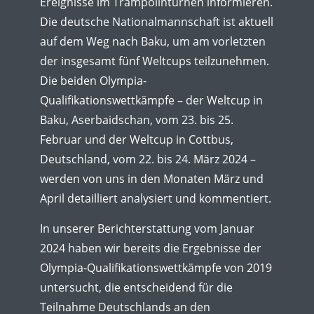
Ereignisse im Trampolinturnen informieren.
Die deutsche Nationalmannschaft ist aktuell
auf dem Weg nach Baku, um am vorletzten
der insgesamt fünf Weltcups teilzunehmen.
Die beiden Olympia-
Qualifikationswettkämpfe – der Weltcup in
Baku, Aserbaidschan, vom 23. bis 25.
Februar und der Weltcup in Cottbus,
Deutschland, vom 22. bis 24. März 2024 –
werden von uns in den Monaten März und
April detailliert analysiert und kommentiert.
In unserer Berichterstattung vom Januar
2024 haben wir bereits die Ergebnisse der
Olympia-Qualifikationswettkämpfe von 2019
untersucht, die entscheidend für die
Teilnahme Deutschlands an den