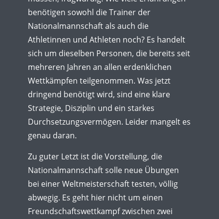
benötigen sowohl die Trainer der
Nationalmannschaft als auch die
Athletinnen und Athleten noch? Es handelt
sich um dieselben Personen, die bereits seit
mehreren Jahren an allen erdenklichen
Wettkämpfen teilgenommen. Was jetzt
dringend benötigt wird, sind eine klare
Strategie, Disziplin und ein starkes
Durchsetzungsvermögen. Leider mangelt es
genau daran.
Zu guter Letzt ist die Vorstellung, die
Nationalmannschaft solle neue Übungen
bei einer Weltmeisterschaft testen, völlig
abwegig. Es geht hier nicht um einen
Freundschaftswettkampf zwischen zwei