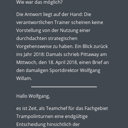
Wie war das möglich?
Die Antwort liegt auf der Hand: Die
verantwortlichen Trainer scheinen keine
Vorstellung von der Nutzung einer
durchdachten strategischen
Vorgehensweise zu haben. Ein Blick zurück
ins Jahr 2018: Damals schrieb Pittaway am
Mittwoch, den 18. April 2018, einen Brief an
den damaligen Sportdirektor Wolfgang
Willam.
Hallo Wolfgang,
es ist Zeit, als Teamchef für das Fachgebiet
Trampolinturnen eine endgültige
Entscheidung hinsichtlich der