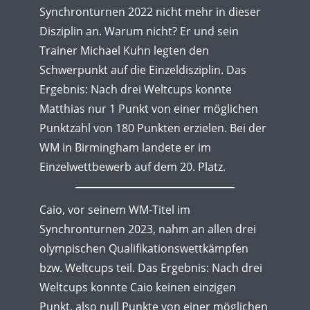
Synchronturnen 2022 nicht mehr in dieser
Disziplin an. Warum nicht? Er und sein
Trainer Michael Kuhn legten den
Schwerpunkt auf die Einzeldisziplin. Das
Ergebnis: Nach drei Weltcups konnte
Matthias nur 1 Punkt von einer möglichen
Punktzahl von 180 Punkten erzielen. Bei der
WM in Birmingham landete er im
Einzelwettbewerb auf dem 20. Platz.
Caio, vor seinem WM-Titel im
Synchronturnen 2023, nahm an allen drei
olympischen Qualifikationswettkämpfen
bzw. Weltcups teil. Das Ergebnis: Nach drei
Weltcups konnte Caio keinen einzigen
Punkt, also null Punkte von einer möglichen