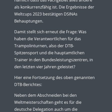
nämlich dass das Fachgebiet alles andere
als konkurrenzfähig ist. Die Ergebnisse der
Weltcups 2023 bestätigen DSINAs
Behauptungen.
Damit stellt sich erneut die Frage: Was
haben die Verantwortlichen für das
Trampolinturnen, also der DTB-
Spitzensport und die hauptamtlichen
Trainer in den Bundesleistungszentren, in
den letzten vier Jahren geleistet?
Hier eine Fortsetzung des oben genannten
DTB-Berichtes:
Neben dem Abschneiden bei den
Weltmeisterschaften geht es für die
deutsche Delegation auch um die