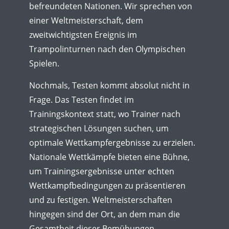
befreundeten Nationen. Wir sprechen von
einer Weltmeisterschaft, dem
zweitwichtigsten Ereignis im
Trampolinturnen nach den Olympischen
Spielen.
Nochmals, Testen kommt absolut nicht in
Frage. Das Testen findet im
Trainingskontext statt, wo Trainer nach
strategischen Lösungen suchen, um
optimale Wettkampfergebnisse zu erzielen.
Nationale Wettkämpfe bieten eine Bühne,
um Trainingsergebnisse unter echten
Wettkampfbedingungen zu präsentieren
und zu festigen. Weltmeisterschaften
hingegen sind der Ort, an dem man die
Gesamtheit dieser Bemühungen