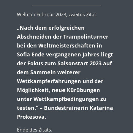
Weltcup Februar 2023, zweites Zitat:
„Nach dem erfolgreichen
Abschneiden der Trampolinturner
bei den Weltmeisterschaften in
Sofia Ende vergangenen Jahres liegt
der Fokus zum Saisonstart 2023 auf
dem Sammeln weiterer
Wettkampferfahrungen und der
Möglichkeit,
neue Kürübungen
unter Wettkampfbedingungen zu
testen.“ – Bundestrainerin Katarina
Prokesova.
Ende des Zitats.