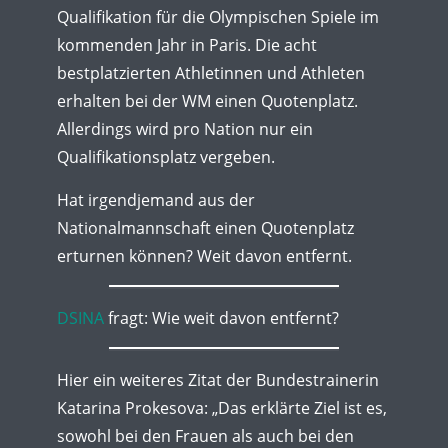
Qualifikation für die Olympischen Spiele im
kommenden Jahr in Paris. Die acht
bestplatzierten Athletinnen und Athleten
erhalten bei der WM einen Quotenplatz.
Allerdings wird pro Nation nur ein
Qualifikationsplatz vergeben.
Hat irgendjemand aus der
Nationalmannschaft einen Quotenplatz
erturnen können? Weit davon entfernt.
DSINA
fragt: Wie weit davon entfernt?
Hier ein weiteres Zitat der Bundestrainerin
Katarina Prokesova: „Das erklärte Ziel ist es,
sowohl bei den Frauen als auch bei den