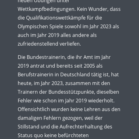
neuen Übungen unter
Wettkampfbedingungen. Kein Wunder, dass
die Qualifikationswettkämpfe für die
Olympischen Spiele sowohl im Jahr 2023 als
auch im Jahr 2019 alles andere als
zufriedenstellend verliefen.
Die Bundestrainerin, die ihr Amt im Jahr
2019 antrat und bereits seit 2005 als
Berufstrainerin in Deutschland tätig ist, hat
heute, im Jahr 2023, zusammen mit den
Trainern der Bundesstützpunkte, dieselben
Fehler wie schon im Jahr 2019 wiederholt.
Offensichtlich wurden keine Lehren aus den
damaligen Fehlern gezogen, weil der
Stillstand und die Aufrechterhaltung des
Status quo keine befürchteten