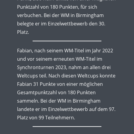
Punktzahl von 180 Punkten, für sich
verbuchen. Bei der WM in Birmingham
belegte er im Einzelwettbewerb den 30.
Platz.
Fabian, nach seinem WM-Titel im Jahr 2022
und vor seinem erneuten WM-Titel im
Synchronturnen 2023, nahm an allen drei
Weltcups teil. Nach diesen Weltcups konnte
Fabian 31 Punkte von einer möglichen
Gesamtpunktzahl von 180 Punkten
sammeln. Bei der WM in Birmingham
landete er im Einzelwettbewerb auf dem 97.
Platz von 99 Teilnehmern.