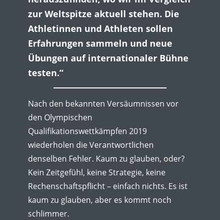
zur Weltspitze aktuell stehen. Die
Athletinnen und Athleten sollen
Erfahrungen sammeln und neue
Übungen auf internationaler Bühne
testen.“
Nach den bekannten Versäumnissen vor
den Olympischen
Qualifikationswettkämpfen 2019
wiederholen die Verantwortlichen
denselben Fehler. Kaum zu glauben, oder?
Kein Zeitgefühl, keine Strategie, keine
Rechenschaftspflicht – einfach nichts. Es ist
kaum zu glauben, aber es kommt noch
schlimmer.