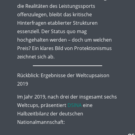
die Realitäten des Leistungssports
offenzulegen, bleibt das kritische
Hinterfragen etablierter Strukturen
essenziell. Der Status quo mag
hochgehalten werden – doch um welchen
Preis? Ein klares Bild von Protektionismus
zeichnet sich ab.
Rückblick: Ergebnisse der Weltcupsaison
2019
Im Jahr 2019, nach drei der insgesamt sechs
Weltcups, präsentiert
DSINA
eine
Halbzeitbilanz der deutschen
Nationalmannschaft: