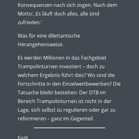
Konsequenzen nach sich zogen. Nach dem
Motto: ‚Es läuft doch alles, alle sind
zufrieden.‘
Was für eine dilettantische
Herangehensweise.
Es werden Millionen in das Fachgebiet
Trampolinturnen investiert – doch zu
welchem Ergebnis führt dies? Wo sind die
Fortschritte in den Einzelwettbewerben? Die
Tatsache bleibt bestehen: Der DTB im
Bereich Trampolinturnen ist nicht in der
Lage, sich selbst zu regulieren oder gar zu
reformieren – ganz im Gegenteil.
Fazit