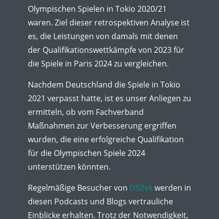
Olympischen Spielen in Tokio 2020/21
waren. Ziel dieser retrospektiven Analyse ist
es, die Leistungen von damals mit denen
der Qualifikationswettkämpfe von 2023 für
die Spiele in Paris 2024 zu vergleichen.
Nachdem Deutschland die Spiele in Tokio
2021 verpasst hatte, ist es unser Anliegen zu
ermitteln, ob vom Fachverband
Maßnahmen zur Verbesserung ergriffen
wurden, die eine erfolgreiche Qualifikation
für die Olympischen Spiele 2024
unterstützen könnten.
Regelmäßige Besucher von
DSINA
werden in
diesen Podcasts und Blogs vertrauliche
Einblicke erhalten. Trotz der Notwendigkeit,