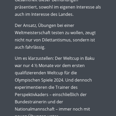
präsentiert, sowohl im eigenen Interesse als
auch im Interesse des Landes.
Der Ansatz, Übungen bei einer
Weltmeisterschaft testen zu wollen, zeugt
nicht nur von Dilettantismus, sondern ist
auch fahrlässig.
Um es klarzustellen: Der Weltcup in Baku
war nur 4 ½ Monate vor dem ersten
qualifizierenden Weltcup für die
Olympischen Spiele 2024. Und dennoch
experimentieren die Trainer des
Perspektivkaders – einschließlich der
Bundestrainerin und der
Nationalmannschaft – immer noch mit