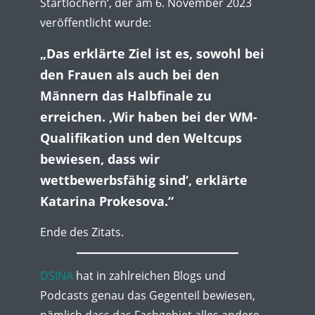
Startlöchern‘, der am 6. November 2023
veröffentlicht wurde:
„Das erklärte Ziel ist es, sowohl bei
den Frauen als auch bei den
Männern das Halbfinale zu
erreichen. ‚Wir haben bei der WM-
Qualifikation und den Weltcups
bewiesen, dass wir
wettbewerbsfähig sind‘, erklärte
Katarina Prokesova.“
Ende des Zitats.
DSINA
hat in zahlreichen Blogs und
Podcasts genau das Gegenteil bewiesen,