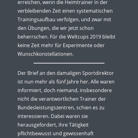
erreichen, wenn die Heimtrainer in der
verbleibenden Zeit einen systematischen
Trainingsaufbau verfolgen, und zwar mit
den Übungen, die wir jetzt schon
beherrschen. Für die Weltcups 2019 bleibt
keine Zeit mehr für Experimente oder
Wunschkonstellationen.
Der Brief an den damaligen Sportdirektor
ist nun mehr als fünf Jahre her. Alle waren
informiert, doch niemand, insbesondere
nicht die verantwortlichen Trainer der
Bundesleistungszentren, schien es zu
interessieren. Dabei waren sie
herausgefordert, ihre Tätigkeit
pflichtbewusst und gewissenhaft