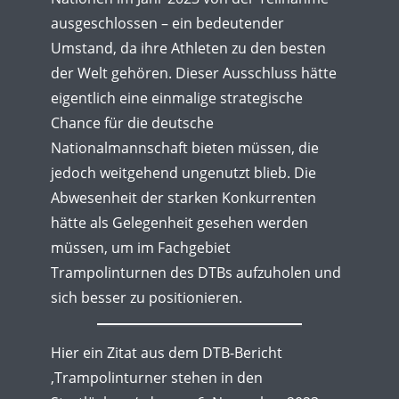
ausgeschlossen – ein bedeutender
Umstand, da ihre Athleten zu den besten
der Welt gehören. Dieser Ausschluss hätte
eigentlich eine einmalige strategische
Chance für die deutsche
Nationalmannschaft bieten müssen, die
jedoch weitgehend ungenutzt blieb. Die
Abwesenheit der starken Konkurrenten
hätte als Gelegenheit gesehen werden
müssen, um im Fachgebiet
Trampolinturnen des DTBs aufzuholen und
sich besser zu positionieren.
Hier ein Zitat aus dem DTB-Bericht
‚Trampolinturner stehen in den