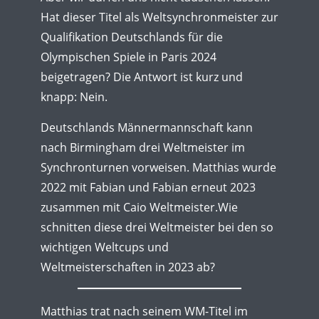
Hat dieser Titel als Weltsynchronmeister zur
Qualifikation Deutschlands für die
Olympischen Spiele in Paris 2024
beigetragen? Die Antwort ist kurz und
knapp: Nein.
Deutschlands Männermannschaft kann
nach Birmingham drei Weltmeister im
Synchronturnen vorweisen. Matthias wurde
2022 mit Fabian und Fabian erneut 2023
zusammen mit Caio Weltmeister.Wie
schnitten diese drei Weltmeister bei den so
wichtigen Weltcups und
Weltmeisterschaften in 2023 ab?
Matthias trat nach seinem WM-Titel im