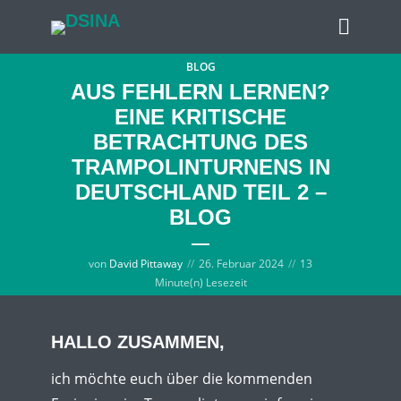
BLOG
AUS FEHLERN LERNEN?
EINE KRITISCHE
BETRACHTUNG DES
TRAMPOLINTURNENS IN
DEUTSCHLAND TEIL 2 –
BLOG
von
David Pittaway
26. Februar 2024
13
Minute(n) Lesezeit
HALLO ZUSAMMEN,
ich möchte euch über die kommenden