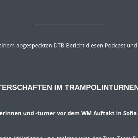
 einem abgespeckten DTB Bericht diesen Podcast und
TERSCHAFTEN IM TRAMPOLINTURNE
erinnen und -turner vor dem WM Auftakt in Sofia