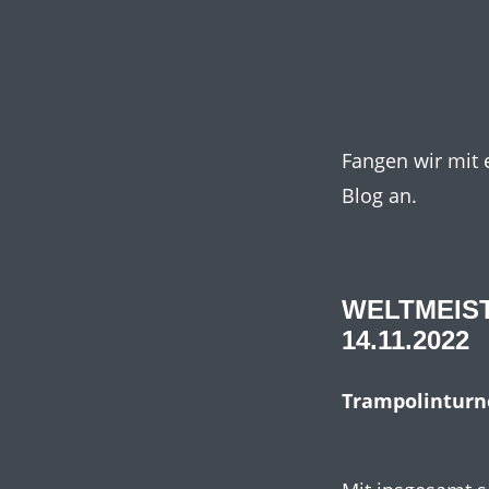
Fangen wir mit
Blog an.
WELTMEIS
14.11.2022
Trampolinturn