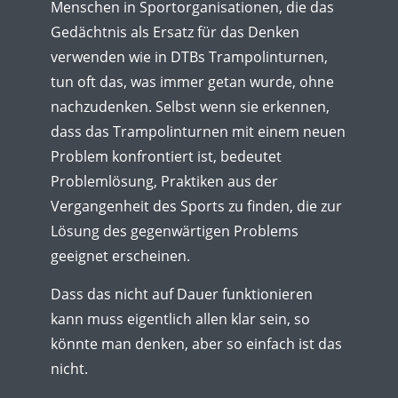
Menschen in Sportorganisationen, die das
Gedächtnis als Ersatz für das Denken
verwenden wie in DTBs Trampolinturnen,
tun oft das, was immer getan wurde, ohne
nachzudenken. Selbst wenn sie erkennen,
dass das Trampolinturnen mit einem neuen
Problem konfrontiert ist, bedeutet
Problemlösung, Praktiken aus der
Vergangenheit des Sports zu finden, die zur
Lösung des gegenwärtigen Problems
geeignet erscheinen.
Dass das nicht auf Dauer funktionieren
kann muss eigentlich allen klar sein, so
könnte man denken, aber so einfach ist das
nicht.