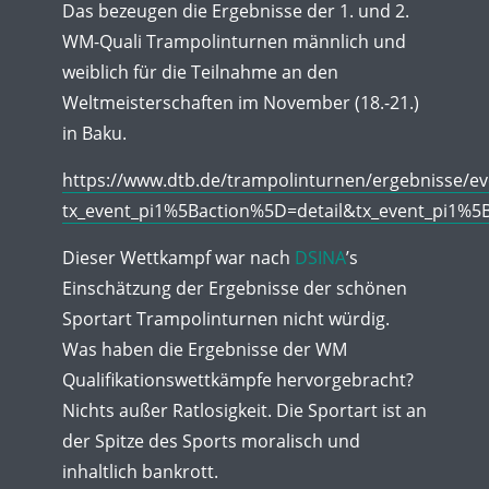
Das bezeugen die Ergebnisse der 1. und 2.
WM-Quali Trampolinturnen männlich und
weiblich für die Teilnahme an den
Weltmeisterschaften im November (18.-21.)
in Baku.
https://www.dtb.de/trampolinturnen/ergebnisse/ev
tx_event_pi1%5Baction%5D=detail&tx_event_pi1
Dieser Wettkampf war nach
DSINA
’s
Einschätzung der Ergebnisse der schönen
Sportart Trampolinturnen nicht würdig.
Was haben die Ergebnisse der WM
Qualifikationswettkämpfe hervorgebracht?
Nichts außer Ratlosigkeit. Die Sportart ist an
der Spitze des Sports moralisch und
inhaltlich bankrott.