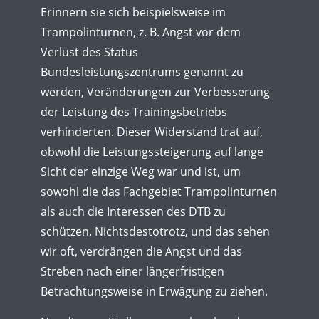
Erinnern sie sich beispielsweise im
Trampolinturnen, z. B. Angst vor dem
Verlust des Status
Bundesleistungszentrums genannt zu
werden, Veränderungen zur Verbesserung
der Leistung des Trainingsbetriebs
verhinderten. Dieser Widerstand trat auf,
obwohl die Leistungssteigerung auf lange
Sicht der einzige Weg war und ist, um
sowohl die das Fachgebiet Trampolinturnen
als auch die Interessen des DTB zu
schützen. Nichtsdestotrotz, und das sehen
wir oft, verdrängen die Angst und das
Streben nach einer längerfristigen
Betrachtungsweise in Erwägung zu ziehen.