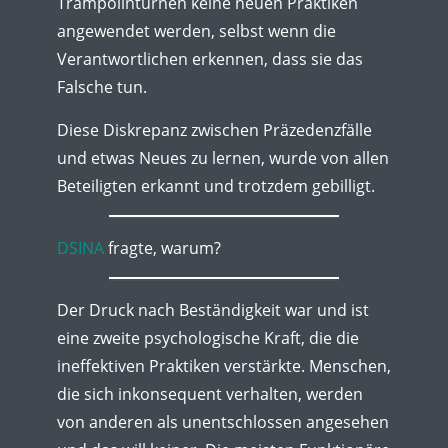
Trampolinturnen keine neuen Praktiken
angewendet werden, selbst wenn die
Verantwortlichen erkennen, dass sie das
Falsche tun.
Diese Diskrepanz zwischen Präzedenzfälle
und etwas Neues zu lernen, wurde von allen
Beteiligten erkannt und trotzdem gebilligt.
DSINA
fragte, warum?
Der Druck nach Beständigkeit war und ist
eine zweite psychologische Kraft, die die
ineffektiven Praktiken verstärkte. Menschen,
die sich inkonsequent verhalten, werden
von anderen als unentschlossen angesehen