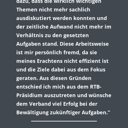
dazu, dass die wirklich wichtigen
Themen nicht mehr sachlich
ausdiskutiert werden konnten und
der zeitliche Aufwand nicht mehr im
Verhältnis zu den gesetzten
Aufgaben stand. Diese Arbeitsweise
ist mir persönlich fremd, da sie
meines Erachtens nicht effizient ist
und die Ziele dabei aus dem Fokus
geraten. Aus diesen Gründen
entschied ich mich aus dem RTB-
Präsidium auszutreten und wünsche
dem Verband viel Erfolg bei der
Bewältigung zukünftiger Aufgaben.“