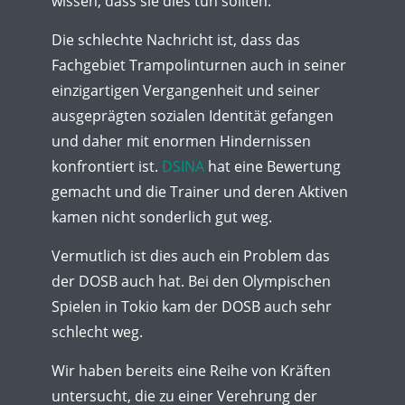
wissen, dass sie dies tun sollten.
Die schlechte Nachricht ist, dass das
Fachgebiet Trampolinturnen auch in seiner
einzigartigen Vergangenheit und seiner
ausgeprägten sozialen Identität gefangen
und daher mit enormen Hindernissen
konfrontiert ist.
DSINA
hat eine Bewertung
gemacht und die Trainer und deren Aktiven
kamen nicht sonderlich gut weg.
Vermutlich ist dies auch ein Problem das
der DOSB auch hat. Bei den Olympischen
Spielen in Tokio kam der DOSB auch sehr
schlecht weg.
Wir haben bereits eine Reihe von Kräften
untersucht, die zu einer Verehrung der