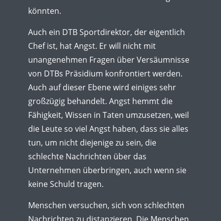
könnten.
Auch ein DTB Sportdirektor, der eigentlich
Chef ist, hat Angst. Er will nicht mit
unangenehmen Fragen über Versäumnisse
von DTBs Präsidium konfrontiert werden.
Auch auf dieser Ebene wird einiges sehr
großzügig behandelt. Angst hemmt die
Fähigkeit, Wissen in Taten umzusetzen, weil
die Leute so viel Angst haben, dass sie alles
tun, um nicht diejenige zu sein, die
schlechte Nachrichten über das
Unternehmen überbringen, auch wenn sie
keine Schuld tragen.
Menschen versuchen, sich von schlechten
Nachrichten zu distanzieren. Die Menschen