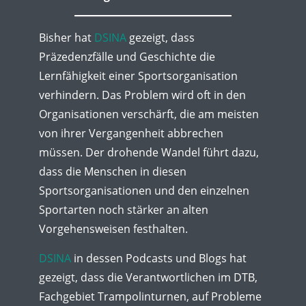
Bisher hat
DSINA
gezeigt, dass
Präzedenzfälle und Geschichte die
Lernfähigkeit einer Sportsorganisation
verhindern. Das Problem wird oft in den
Organisationen verschärft, die am meisten
von ihrer Vergangenheit abbrechen
müssen. Der drohende Wandel führt dazu,
dass die Menschen in diesen
Sportsorganisationen und den einzelnen
Sportarten noch stärker an alten
Vorgehensweisen festhalten.
DSINA
in dessen Podcasts und Blogs hat
gezeigt, dass die Verantwortlichen im DTB,
Fachgebiet Trampolinturnen, auf Probleme