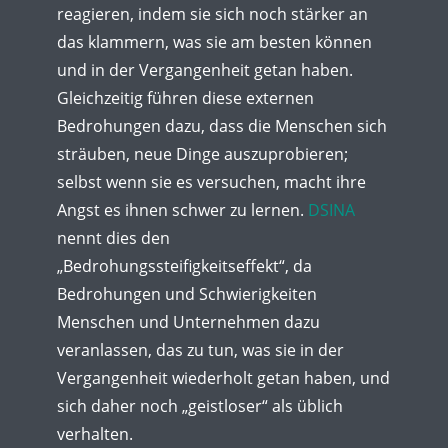
reagieren, indem sie sich noch stärker an
das klammern, was sie am besten können
und in der Vergangenheit getan haben.
Gleichzeitig führen diese externen
Bedrohungen dazu, dass die Menschen sich
sträuben, neue Dinge auszuprobieren;
selbst wenn sie es versuchen, macht ihre
Angst es ihnen schwer zu lernen.
DSINA
nennt dies den
„Bedrohungssteifigkeitseffekt“, da
Bedrohungen und Schwierigkeiten
Menschen und Unternehmen dazu
veranlassen, das zu tun, was sie in der
Vergangenheit wiederholt getan haben, und
sich daher noch „geistloser“ als üblich
verhalten.