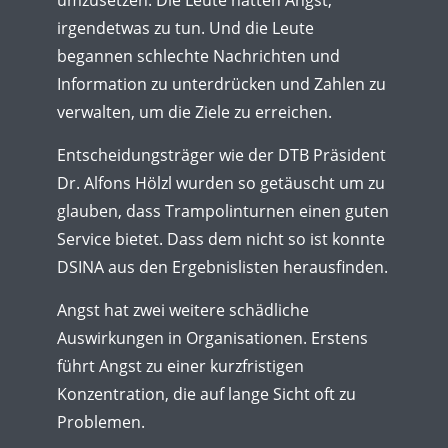
irgendetwas zu tun. Und die Leute
begannen schlechte Nachrichten und
Information zu unterdrücken und Zahlen zu
verwalten, um die Ziele zu erreichen.
Entscheidungsträger wie der DTB Präsident
Dr. Alfons Hölzl wurden so getäuscht um zu
glauben, dass Trampolinturnen einen guten
Service bietet. Dass dem nicht so ist konnte
DSINA aus den Ergebnislisten herausfinden.
Angst hat zwei weitere schädliche
Auswirkungen in Organisationen. Erstens
führt Angst zu einer kurzfristigen
Konzentration, die auf lange Sicht oft zu
Problemen.