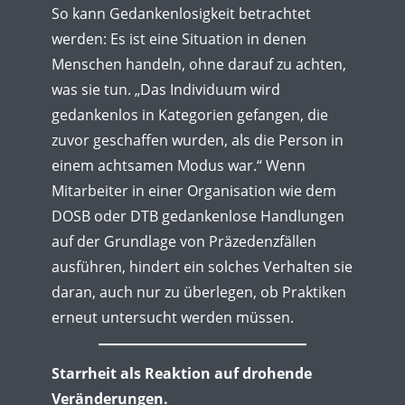
So kann Gedankenlosigkeit betrachtet
werden: Es ist eine Situation in denen
Menschen handeln, ohne darauf zu achten,
was sie tun. „Das Individuum wird
gedankenlos in Kategorien gefangen, die
zuvor geschaffen wurden, als die Person in
einem achtsamen Modus war.“ Wenn
Mitarbeiter in einer Organisation wie dem
DOSB oder DTB gedankenlose Handlungen
auf der Grundlage von Präzedenzfällen
ausführen, hindert ein solches Verhalten sie
daran, auch nur zu überlegen, ob Praktiken
erneut untersucht werden müssen.
Starrheit als Reaktion auf drohende
Veränderungen.