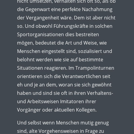
nicht umsetzen, verhalten sich oft so, als ob
die Gegenwart eine perfekte Nachahmung
der Vergangenheit wäre. Dem ist aber nicht
so. Und obwohl Führungskräfte in solchen
Sportorganisationen dies bestreiten
mögen, bedeutet die Art und Weise, wie
Menschen eingestellt sind, sozialisiert und
belohnt werden wie sie auf bestimmte
Situationen reagieren. Im Trampolinturnen
orientieren sich die Verantwortlichen seit
eh und je an dem, woran sie sich gewöhnt
haben und sind sie oft in ihren Verhaltens-
und Arbeitsweisen Imitatoren ihrer
Vorgänger oder aktuellen Kollegen.
Und selbst wenn Menschen mutig genug
sind, alte Vorgehensweisen in Frage zu