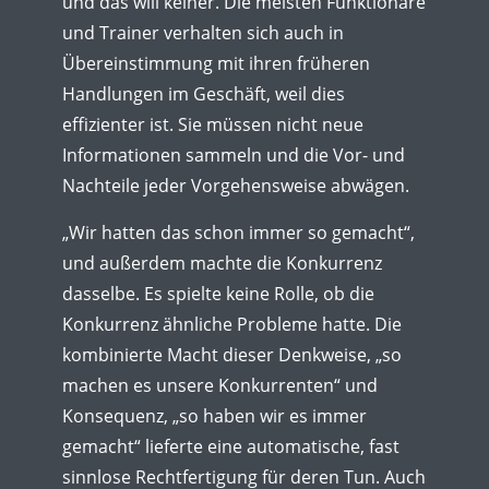
und das will keiner. Die meisten Funktionäre
und Trainer verhalten sich auch in
Übereinstimmung mit ihren früheren
Handlungen im Geschäft, weil dies
effizienter ist. Sie müssen nicht neue
Informationen sammeln und die Vor- und
Nachteile jeder Vorgehensweise abwägen.
„Wir hatten das schon immer so gemacht“,
und außerdem machte die Konkurrenz
dasselbe. Es spielte keine Rolle, ob die
Konkurrenz ähnliche Probleme hatte. Die
kombinierte Macht dieser Denkweise, „so
machen es unsere Konkurrenten“ und
Konsequenz, „so haben wir es immer
gemacht“ lieferte eine automatische, fast
sinnlose Rechtfertigung für deren Tun. Auch