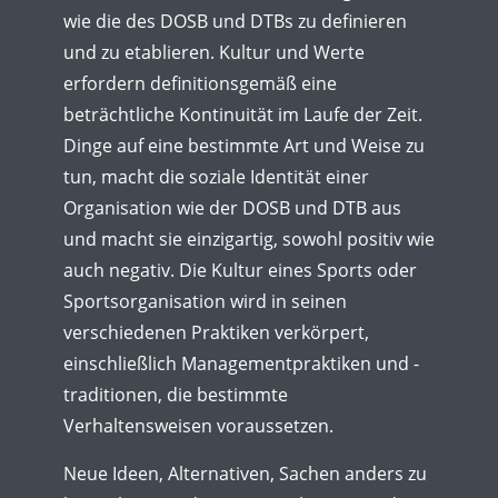
wie die des DOSB und DTBs zu definieren
und zu etablieren. Kultur und Werte
erfordern definitionsgemäß eine
beträchtliche Kontinuität im Laufe der Zeit.
Dinge auf eine bestimmte Art und Weise zu
tun, macht die soziale Identität einer
Organisation wie der DOSB und DTB aus
und macht sie einzigartig, sowohl positiv wie
auch negativ. Die Kultur eines Sports oder
Sportsorganisation wird in seinen
verschiedenen Praktiken verkörpert,
einschließlich Managementpraktiken und -
traditionen, die bestimmte
Verhaltensweisen voraussetzen.
Neue Ideen, Alternativen, Sachen anders zu