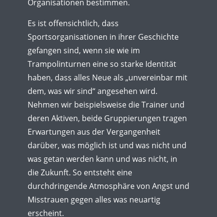
Organisationen bestimmen.
Es ist offensichtlich, dass
Sportsorganisationen in ihrer Geschichte
gefangen sind, wenn sie wie im
Trampolinturnen eine so starke Identität
haben, dass alles Neue als „unvereinbar mit
dem, was wir sind“ angesehen wird.
Nehmen wir beispielsweise die Trainer und
deren Aktiven, beide Gruppierungen tragen
Erwartungen aus der Vergangenheit
darüber, was möglich ist und was nicht und
was getan werden kann und was nicht, in
die Zukunft. So entsteht eine
durchdringende Atmosphäre von Angst und
Misstrauen gegen alles was neuartig
erscheint.