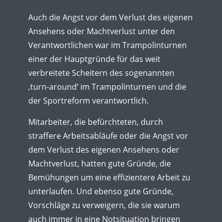
Auch die Angst vor dem Verlust des eigenen
Ansehens oder Machtverlust unter den
Verantwortlichen war im Trampolinturnen
einer der Hauptgründe für das weit
verbreitete Scheitern des sogenannten
‚turn-around‘ im Trampolinturnen und die
der Sportreform verantwortlich.
Mitarbeiter, die befürchteten, durch
straffere Arbeitsabläufe oder die Angst vor
dem Verlust des eigenen Ansehens oder
Machtverlust, hatten gute Gründe, die
Bemühungen um eine effizientere Arbeit zu
unterlaufen. Und ebenso gute Gründe,
Vorschläge zu verweigern, die sie warum
auch immer in eine Notsituation bringen