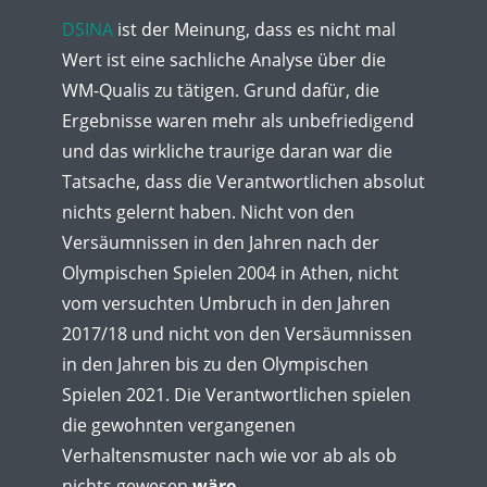
DSINA
ist der Meinung, dass es nicht mal
Wert ist eine sachliche Analyse über die
WM-Qualis zu tätigen. Grund dafür, die
Ergebnisse waren mehr als unbefriedigend
und das wirkliche traurige daran war die
Tatsache, dass die Verantwortlichen absolut
nichts gelernt haben. Nicht von den
Versäumnissen in den Jahren nach der
Olympischen Spielen 2004 in Athen, nicht
vom versuchten Umbruch in den Jahren
2017/18 und nicht von den Versäumnissen
in den Jahren bis zu den Olympischen
Spielen 2021. Die Verantwortlichen spielen
die gewohnten vergangenen
Verhaltensmuster nach wie vor ab als ob
nichts gewesen
wäre.