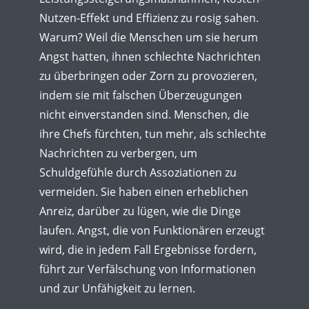
Nutzen-Effekt und Effizienz zu rosig sahen.
Warum? Weil die Menschen um sie herum
Angst hatten, ihnen schlechte Nachrichten
zu überbringen oder Zorn zu provozieren,
indem sie mit falschen Überzeugungen
nicht einverstanden sind. Menschen, die
ihre Chefs fürchten, tun mehr, als schlechte
Nachrichten zu verbergen, um
Schuldgefühle durch Assoziationen zu
vermeiden. Sie haben einen erheblichen
Anreiz, darüber zu lügen, wie die Dinge
laufen. Angst, die von Funktionären erzeugt
wird, die in jedem Fall Ergebnisse fordern,
führt zur Verfälschung von Informationen
und zur Unfähigkeit zu lernen.