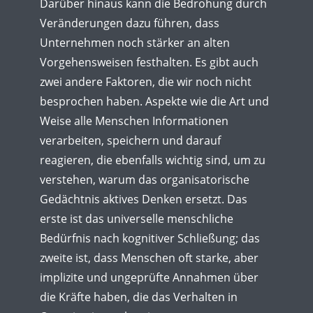
Darüber hinaus kann die Bedrohung durch
Veränderungen dazu führen, dass
Unternehmen noch stärker an alten
Vorgehensweisen festhalten. Es gibt auch
zwei andere Faktoren, die wir noch nicht
besprochen haben. Aspekte wie die Art und
Weise alle Menschen Informationen
verarbeiten, speichern und darauf
reagieren, die ebenfalls wichtig sind, um zu
verstehen, warum das organisatorische
Gedächtnis aktives Denken ersetzt. Das
erste ist das universelle menschliche
Bedürfnis nach kognitiver Schließung; das
zweite ist, dass Menschen oft starke, aber
implizite und ungeprüfte Annahmen über
die Kräfte haben, die das Verhalten in