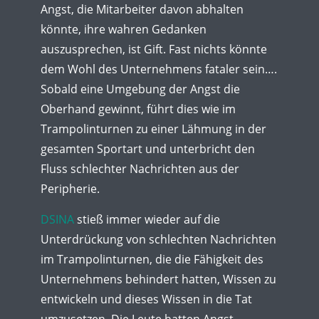
Angst, die Mitarbeiter davon abhalten
könnte, ihre wahren Gedanken
auszusprechen, ist Gift. Fast nichts könnte
dem Wohl des Unternehmens fataler sein….
Sobald eine Umgebung der Angst die
Oberhand gewinnt, führt dies wie im
Trampolinturnen zu einer Lähmung in der
gesamten Sportart und unterbricht den
Fluss schlechter Nachrichten aus der
Peripherie.
DSINA
stieß immer wieder auf die
Unterdrückung von schlechten Nachrichten
im Trampolinturnen, die die Fähigkeit des
Unternehmens behindert hatten, Wissen zu
entwickeln und dieses Wissen in die Tat
umzusetzen. Die Leute hatten Angst,