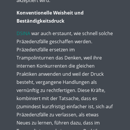
akzeptiert wird.
Konventionelle Weisheit und
Beständigkeitsdruck
DSINA
war auch erstaunt, wie schnell solche
Präzedenzfälle geschaffen werden.
Präzedenzfälle ersetzen im
Trampolinturnen das Denken, weil ihre
internen Konkurrenten die gleichen
Praktiken anwenden und weil der Druck
besteht, vergangene Handlungen als
vernünftig zu rechtfertigen. Diese Kräfte,
kombiniert mit der Tatsache, dass es
(zumindest kurzfristig) einfacher ist, sich auf
Präzedenzfälle zu verlassen, als etwas
Neues zu lernen, führen dazu, dass im