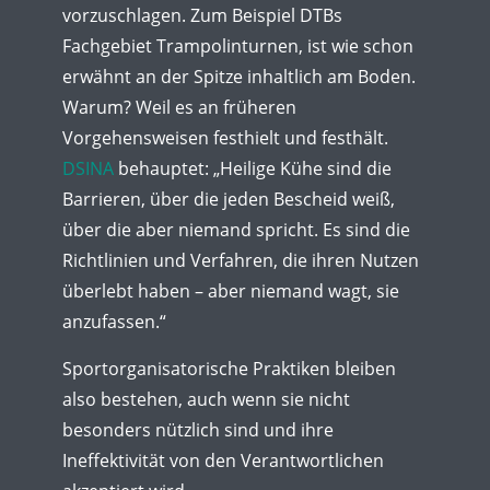
vorzuschlagen. Zum Beispiel DTBs
Fachgebiet Trampolinturnen, ist wie schon
erwähnt an der Spitze inhaltlich am Boden.
Warum? Weil es an früheren
Vorgehensweisen festhielt und festhält.
DSINA
behauptet: „Heilige Kühe sind die
Barrieren, über die jeden Bescheid weiß,
über die aber niemand spricht. Es sind die
Richtlinien und Verfahren, die ihren Nutzen
überlebt haben – aber niemand wagt, sie
anzufassen.“
Sportorganisatorische Praktiken bleiben
also bestehen, auch wenn sie nicht
besonders nützlich sind und ihre
Ineffektivität von den Verantwortlichen