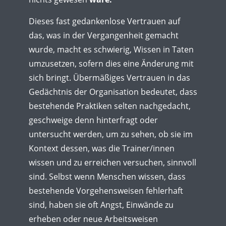
Dieses fast gedankenlose Vertrauen auf
das, was in der Vergangenheit gemacht
wurde, macht es schwierig, Wissen in Taten
umzusetzen, sofern dies eine Änderung mit
sich bringt. Übermäßiges Vertrauen in das
Gedächtnis der Organisation bedeutet, dass
bestehende Praktiken selten nachgedacht,
geschweige denn hinterfragt oder
untersucht werden, um zu sehen, ob sie im
Kontext dessen, was die Trainer/innen
wissen und zu erreichen versuchen, sinnvoll
sind. Selbst wenn Menschen wissen, dass
bestehende Vorgehensweisen fehlerhaft
sind, haben sie oft Angst, Einwände zu
erheben oder neue Arbeitsweisen