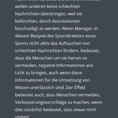
wollen anderen keine schlechten
Nachrichten überbringen, weil sie
befürchten, durch Assoziationen
beschuldigt zu werden. Wenn Manager, in
diesem Beispiel des Sportdirektors eines
Sports nicht aktiv das Auftauchen von
schlechten Nachrichten fördern, bedeutet,
dass die Menschen um sie herum es
vermeiden, negative Informationen ans
Licht zu bringen, auch wenn diese
Informationen für die Umsetzung von
Wissen unerlässlich sind. Der Effekt
bedeutet auch, dass Menschen vermeiden,
Verbesserungsvorschläge zu machen, wenn
dies zunächst bedeutet, dass etwas nicht
stimmt.