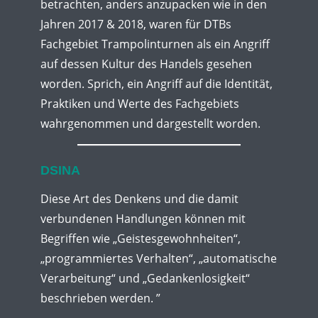
betrachten, anders anzupacken wie in den
Jahren 2017 & 2018, waren für DTBs
Fachgebiet Trampolinturnen als ein Angriff
auf dessen Kultur des Handels gesehen
worden. Sprich, ein Angriff auf die Identität,
Praktiken und Werte des Fachgebiets
wahrgenommen und dargestellt worden.
DSINA
Diese Art des Denkens und die damit
verbundenen Handlungen können mit
Begriffen wie „Geistesgewohnheiten“,
„programmiertes Verhalten“, „automatische
Verarbeitung“ und „Gedankenlosigkeit“
beschrieben werden. ”