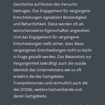
Geschichte auf Kosten des Versuchs
beitragen. Das Engagement für vergangene
Entscheidungen signalisiert Beständigkeit
und Beharrlichkeit. Diese werden oft als
wünschenswerte Eigenschaften angesehen.
Und das Engagement für vergangene
Entscheidungen stellt sicher, dass diese
vergangenen Entscheidungen nicht so leicht
in Frage gestellt werden. Das Bekenntnis zur
Vergangenheit bekräftigt auch die soziale
Identität des Unternehmens wie so oft
erwähnt die des Fachgebiets
Trampolinturnen und vermutlich auch die
des DOSBs, weitere Fachverbände und
deren Fachgebiete.