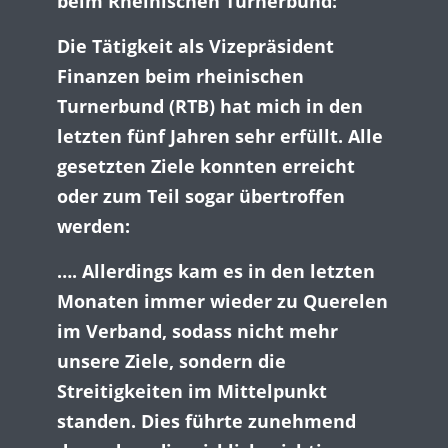
beim Rheinischen Turnerbund:
Die Tätigkeit als Vizepräsident
Finanzen beim rheinischen
Turnerbund (RTB) hat mich in den
letzten fünf Jahren sehr erfüllt. Alle
gesetzten Ziele konnten erreicht
oder zum Teil sogar übertroffen
werden:
….
Allerdings kam es in den letzten
Monaten immer wieder zu Querelen
im Verband, sodass nicht mehr
unsere Ziele, sondern die
Streitigkeiten im Mittelpunkt
standen. Dies führte zunehmend