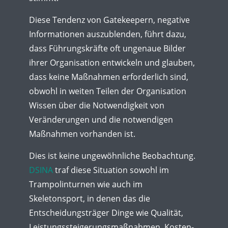
Diese Tendenz von Gatekeepern, negative
Informationen auszublenden, führt dazu,
dass Führungskräfte oft ungenaue Bilder
ihrer Organisation entwickeln und glauben,
dass keine Maßnahmen erforderlich sind,
obwohl in weiten Teilen der Organisation
Wissen über die Notwendigkeit von
Veränderungen und die notwendigen
Maßnahmen vorhanden ist.
Dies ist keine ungewöhnliche Beobachtung.
DSINA
traf diese Situation sowohl im
Trampolinturnen wie auch im
Skeletonsport, in denen das die
Entscheidungsträger Dinge wie Qualität,
Leistungssteigerungsmaßnahmen, Kosten-