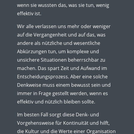
wenn sie wussten das, was sie tun, wenig
effektiv ist.
Wir alle verlassen uns mehr oder weniger
auf die Vergangenheit und auf das, was
andere als nützliche und wesentliche
Abkürzungen tun, um komplexe und
unsichere Situationen beherrschbar zu
machen. Das spart Zeit und Aufwand im
Entscheidungsprozess. Aber eine solche
Denkweise muss einem bewusst sein und
immer in Frage gestellt werden, wenn es
effektiv und nützlich bleiben sollte.
Im besten Fall sorgt diese Denk- und
Vorgehensweise für Kontinuität und hilft,
die Kultur und die Werte einer Organisation