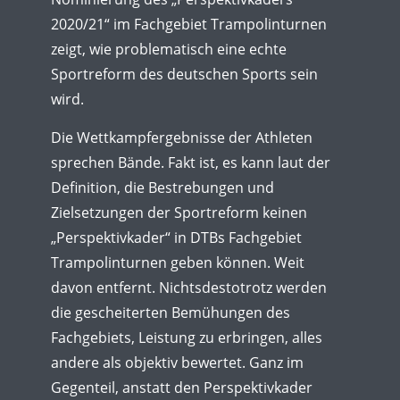
2020/21“ im Fachgebiet Trampolinturnen
zeigt, wie problematisch eine echte
Sportreform des deutschen Sports sein
wird.
Die Wettkampfergebnisse der Athleten
sprechen Bände. Fakt ist, es kann laut der
Definition, die Bestrebungen und
Zielsetzungen der Sportreform keinen
„Perspektivkader“ in DTBs Fachgebiet
Trampolinturnen geben können. Weit
davon entfernt. Nichtsdestotrotz werden
die gescheiterten Bemühungen des
Fachgebiets, Leistung zu erbringen, alles
andere als objektiv bewertet. Ganz im
Gegenteil, anstatt den Perspektivkader