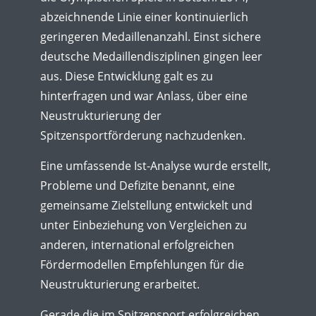
abzeichnende Linie einer kontinuierlich
geringeren Medaillenanzahl. Einst sichere
deutsche Medaillendisziplinen gingen leer
aus. Diese Entwicklung galt es zu
hinterfragen und war Anlass, über eine
Neustrukturierung der
Spitzensportförderung nachzudenken.
Eine umfassende Ist-Analyse wurde erstellt,
Probleme und Defizite benannt, eine
gemeinsame Zielstellung entwickelt und
unter Einbeziehung von Vergleichen zu
anderen, international erfolgreichen
Fördermodellen Empfehlungen für die
Neustrukturierung erarbeitet.
Gerade die im Spitzensport erfolgreichen