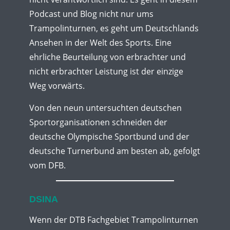
Podcast und Blog nicht nur ums
Trampolinturnen, es geht um Deutschlands
Ansehen in der Welt des Sports. Eine
ehrliche Beurteilung von erbrachter und
nicht erbrachter Leistung ist der einzige
Weg vorwärts.
Von den neun untersuchten deutschen
Sportorganisationen schneiden der
deutsche Olympische Sportbund und der
deutsche Turnerbund am besten ab, gefolgt
vom DFB.
DSINA
Wenn der DTB Fachgebiet Trampolinturnen