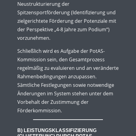
Neustrukturierung der
Spitzensportförderung (Identifizierung und
zielgerichtete Förderung der Potenziale mit
der Perspektive „4-8 Jahre zum Podium“)
vorzunehmen.
Schließlich wird es Aufgabe der PotAS-
Kommission sein, den Gesamtprozess
regelmäßig zu evaluieren und an veränderte
Rahmenbedingungen anzupassen.
Sämtliche Festlegungen sowie notwendige
Änderungen im System stehen unter dem
Vorbehalt der Zustimmung der
Förderkommission.
B) LEISTUNGSKLASSIFIZIERUNG