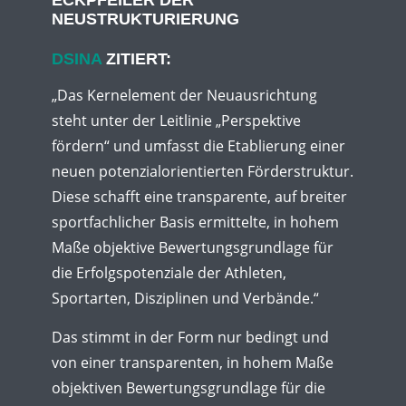
ECKPFEILER DER
NEUSTRUKTURIERUNG
DSINA
ZITIERT:
„Das Kernelement der Neuausrichtung
steht unter der Leitlinie „Perspektive
fördern“ und umfasst die Etablierung einer
neuen potenzialorientierten Förderstruktur.
Diese schafft eine transparente, auf breiter
sportfachlicher Basis ermittelte, in hohem
Maße objektive Bewertungsgrundlage für
die Erfolgspotenziale der Athleten,
Sportarten, Disziplinen und Verbände.“
Das stimmt in der Form nur bedingt und
von einer transparenten, in hohem Maße
objektiven Bewertungsgrundlage für die