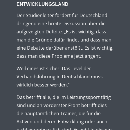
ENTWICKLUNGSLAND
Der Studienleiter fordert für Deutschland
dringend eine breite Diskussion über die
aufgezeigten Defizite: „Es ist wichtig, dass
man die Gründe dafür findet und dass man
eine Debatte darüber anstößt. Es ist wichtig,
dass man diese Probleme jetzt angeht.
Weil eines ist sicher: Das Level der
Verbandsführung in Deutschland muss
wirklich besser werden.“
Das betrifft alle, die im Leistungssport tätig
sind und an vorderster Front betrifft dies
die hauptamtlichen Trainer, die für die
Aktiven und deren Entwicklung oder auch
nicht verantwortlich sind. Es geht in diesem