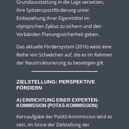
Grundausstattung in die Lage versetzen,
ihre Spitzensportförderung unter
Einbeziehung ihrer Eigenmittel im
olympischen Zyklus zu sichern und den
Verbänden Planungssicherheit geben.
Das aktuelle Fördersystem (2016) weist eine
Reihe von Schwächen auf, die es im Rahmen
der Neustrukturierung zu beseitigen gilt.
ZIELSTELLUNG: PERSPEKTIVE
FÖRDERN
A) EINRICHTUNG EINER EXPERTEN-
KOMMISSION (POTAS-KOMMISSION)
Kernaufgabe der PotAS-Kommission wird es
sein, im Sinne der Zielstellung der