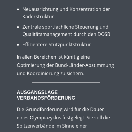
Neuausrichtung und Konzentration der
Kaderstruktur
Zentrale sportfachliche Steuerung und
Qualitätsmanagement durch den DOSB
Effizientere Stützpunktstruktur
In allen Bereichen ist künftig eine
Optimierung der Bund-Länder-Abstimmung
und Koordinierung zu sichern.
AUSGANGSLAGE
VERBANDSFÖRDERUNG
Die Grundförderung wird für die Dauer
eines Olympiazyklus festgelegt. Sie soll die
Spitzenverbände im Sinne einer