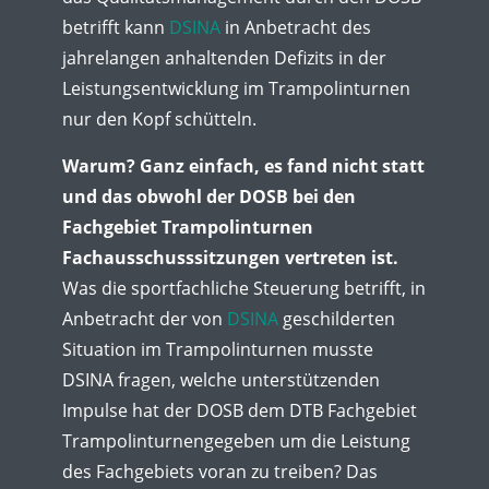
betrifft kann
DSINA
in Anbetracht des
jahrelangen anhaltenden Defizits in der
Leistungsentwicklung im Trampolinturnen
nur den Kopf schütteln.
Warum? Ganz einfach, es fand nicht statt
und das obwohl der DOSB bei den
Fachgebiet Trampolinturnen
Fachausschusssitzungen vertreten ist.
Was die sportfachliche Steuerung betrifft, in
Anbetracht der von
DSINA
geschilderten
Situation im Trampolinturnen musste
DSINA fragen, welche unterstützenden
Impulse hat der DOSB dem DTB Fachgebiet
Trampolinturnengegeben um die Leistung
des Fachgebiets voran zu treiben? Das