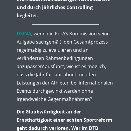
und durch jährliches Controlling
begleitet.
DSINA
, wenn die PotAS-Kommission seine
Aufgabe sachgemäß ‚den Gesamtprozess
regelmäßig zu evaluieren und an
veränderten Rahmenbedingungen
anzupassen‘ ausführt, wie ist es möglich,
dass die Jahr für Jahr abnehmenden
Leistungen der Athleten bei internationalen
Events durchgewinkt werden ohne
irgendwelche Gegenmaßnahmen?
Die Glaubwürdigkeit an der
Ernsthaftigkeit einer echten Sportreform
geht dadurch verloren. Wer im DTB