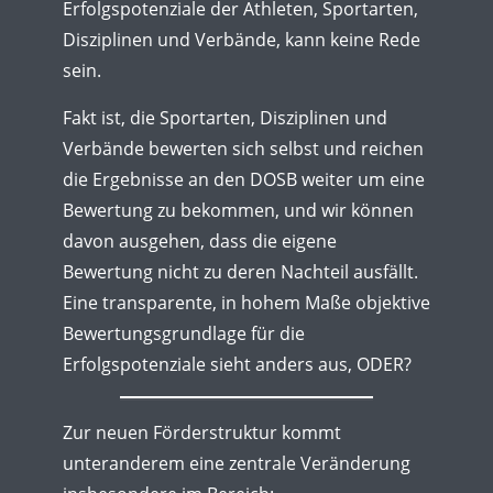
Erfolgspotenziale der Athleten, Sportarten,
Disziplinen und Verbände, kann keine Rede
sein.
Fakt ist, die Sportarten, Disziplinen und
Verbände bewerten sich selbst und reichen
die Ergebnisse an den DOSB weiter um eine
Bewertung zu bekommen, und wir können
davon ausgehen, dass die eigene
Bewertung nicht zu deren Nachteil ausfällt.
Eine transparente, in hohem Maße objektive
Bewertungsgrundlage für die
Erfolgspotenziale sieht anders aus, ODER?
Zur neuen Förderstruktur kommt
unteranderem eine zentrale Veränderung