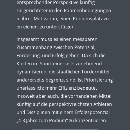
entsprechender Perspektive künftig
zielgerichteter in den Rahmenbedingungen
in ihrer Motivation, einen Podiumsplatz zu
erreichen, zu unterstützen.
Insgesamt muss es einen messbaren
Zusammenhang zwischen Potenzial,
Förderung, und Erfolg geben. Da sich die
Kosten im Sport einerseits zunehmend
dynamisieren, die staatlichen Fördermittel
andererseits begrenzt sind, ist Priorisierung
unerlässlich; mehr Effizienz bedeutet
insoweit aber auch, die vorhandenen Mittel
künftig auf die perspektivreichsten Athleten
und Disziplinen mit einem Erfolgspotenzial
„4-8 Jahre zum Podium“ zu konzentrieren.