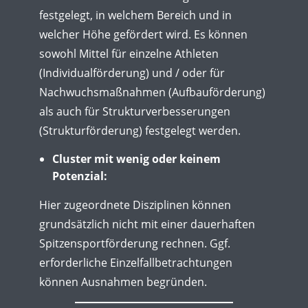
festgelegt, in welchem Bereich und in
welcher Höhe gefördert wird. Es können
sowohl Mittel für einzelne Athleten
(Individualförderung) und / oder für
Nachwuchsmaßnahmen (Aufbauförderung)
als auch für Strukturverbesserungen
(Strukturförderung) festgelegt werden.
Cluster mit wenig oder keinem
Potenzial:
Hier zugeordnete Disziplinen können
grundsätzlich nicht mit einer dauerhaften
Spitzensportförderung rechnen. Ggf.
erforderliche Einzelfallbetrachtungen
können Ausnahmen begründen.