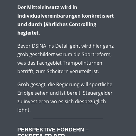
Der Mitteleinsatz wird in
Individualvereinbarungen konkretisiert
und durch jährliches Controlling
begleitet.
Bevor DSINA ins Detail geht wird hier ganz
grob geschildert warum die Sportreform,
was das Fachgebiet Trampolinturnen
betrifft, zum Scheitern verurteilt ist.
Grob gesagt, die Regierung will sportliche
Erfolge sehen und ist bereit, Steuergelder
zu investieren wo es sich diesbezüglich
lohnt.
PERSPEKTIVE FÖRDERN –