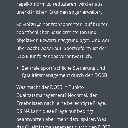
regelkonform zu reduzieren, wird er aus
unerklärlichen Gründen sogar erweitert.
So viel zu „einer transparenten, auf breiter
sportfachlicher Basis ermittelten und
objektiven Bewertungsgrundlage“. Und wer
überwacht was? Laut ‚Sportreform‘ ist der
DOSB für folgendes verantwortlich.
Zentrale sportfachliche Steuerung und
Qualitätsmanagement durch den DOSB
Was macht der DOSB in Punkto
Qualitätsmanagement? Nochmal, den
Ergebnissen nach, eine berechtigte Frage.
DSINA kann diese Frage nur bedingt
beantworten aber mehr dazu später. Was
das Qualitätsmanagement durch den DOSB