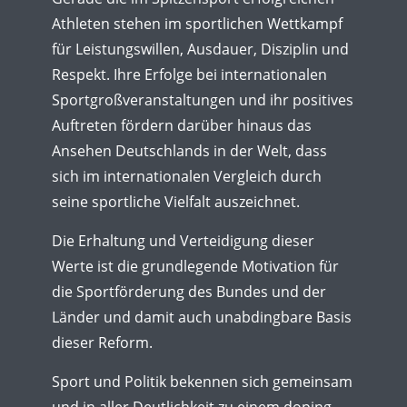
Athleten stehen im sportlichen Wettkampf
für Leistungswillen, Ausdauer, Disziplin und
Respekt. Ihre Erfolge bei internationalen
Sportgroßveranstaltungen und ihr positives
Auftreten fördern darüber hinaus das
Ansehen Deutschlands in der Welt, dass
sich im internationalen Vergleich durch
seine sportliche Vielfalt auszeichnet.
Die Erhaltung und Verteidigung dieser
Werte ist die grundlegende Motivation für
die Sportförderung des Bundes und der
Länder und damit auch unabdingbare Basis
dieser Reform.
Sport und Politik bekennen sich gemeinsam
und in aller Deutlichkeit zu einem doping-,