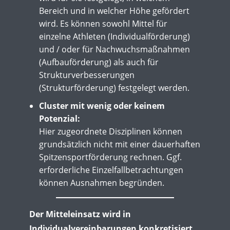
Bereich und in welcher Höhe gefördert
wird. Es können sowohl Mittel für
einzelne Athleten (Individualförderung)
und / oder für Nachwuchsmaßnahmen
(Aufbauförderung) als auch für
Strukturverbesserungen
(Strukturförderung) festgelegt werden.
Cluster mit wenig oder keinem
Potenzial:
Hier zugeordnete Disziplinen können
grundsätzlich nicht mit einer dauerhaften
Spitzensportförderung rechnen. Ggf.
erforderliche Einzelfallbetrachtungen
können Ausnahmen begründen.
Der Mitteleinsatz wird in
Individualvereinbarungen konkretisiert