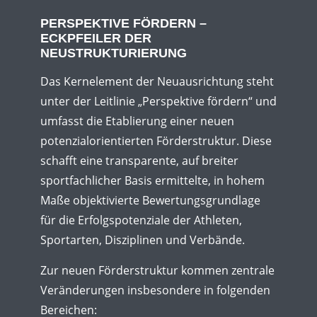
PERSPEKTIVE FÖRDERN –
ECKPFEILER DER
NEUSTRUKTURIERUNG
Das Kernelement der Neuausrichtung steht
unter der Leitlinie „Perspektive fördern“ und
umfasst die Etablierung einer neuen
potenzialorientierten Förderstruktur. Diese
schafft eine transparente, auf breiter
sportfachlicher Basis ermittelte, in hohem
Maße objektivierte Bewertungsgrundlage
für die Erfolgspotenziale der Athleten,
Sportarten, Disziplinen und Verbände.
Zur neuen Förderstruktur kommen zentrale
Veränderungen insbesondere in folgenden
Bereichen: