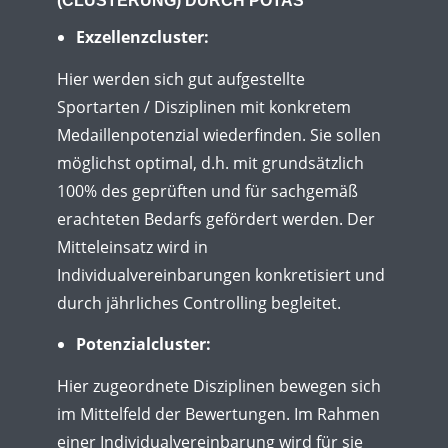
(CLUSTERUNG) DURCH POTAS
Exzellenzcluster:
Hier werden sich gut aufgestellte
Sportarten / Disziplinen mit konkretem
Medaillenpotenzial wiederfinden. Sie sollen
möglichst optimal, d.h. mit grundsätzlich
100% des geprüften und für sachgemäß
erachteten Bedarfs gefördert werden. Der
Mitteleinsatz wird in
Individualvereinbarungen konkretisiert und
durch jährliches Controlling begleitet.
Potenzialcluster:
Hier zugeordnete Disziplinen bewegen sich
im Mittelfeld der Bewertungen. Im Rahmen
einer Individualvereinbarung wird für sie