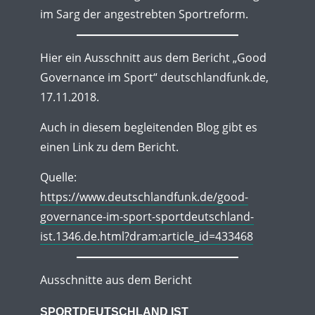
im Sarg der angestrebten Sportreform.
Hier ein Ausschnitt aus dem Bericht „Good
Governance im Sport“ deutschlandfunk.de,
17.11.2018.
Auch in diesem begleitenden Blog gibt es
einen Link zu dem Bericht.
Quelle:
https://www.deutschlandfunk.de/good-
governance-im-sport-sportdeutschland-
ist.1346.de.html?dram:article_id=433468
Ausschnitte aus dem Bericht
SPORTDEUTSCHLAND IST