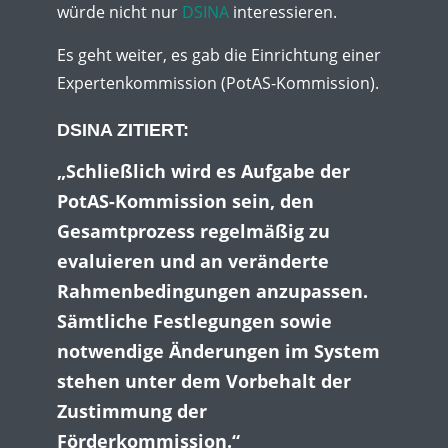
würde nicht nur
DSINA
interessieren.
Es geht weiter, es gab die Einrichtung einer
Expertenkommission (PotAS-Kommission).
DSINA
ZITIERT:
„Schließlich wird es Aufgabe der
PotAS-Kommission sein, den
Gesamtprozess regelmäßig zu
evaluieren und an veränderte
Rahmenbedingungen anzupassen.
Sämtliche Festlegungen sowie
notwendige Änderungen im System
stehen unter dem Vorbehalt der
Zustimmung der
Förderkommission.“