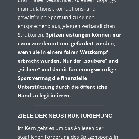
manipulations-, korruptions- und
gewaltfreien Sport und zu seinen
entsprechend ausgelegten verbandlichen
Strukturen
. Spitzenleistungen können nur
dann anerkannt und gefördert werden,
wenn sie in einem fairen Wettkampf
erbracht wurden.
Nur der „saubere“ und
„sichere“ und damit förderungswürdige
Sport vermag die finanzielle
Unterstützung durch die öffentliche
Hand zu legitimieren.
ZIELE DER NEUSTRUKTURIERUNG
Im Kern geht es um das Anliegen der
staatlichen Förderung des Spitzensports in