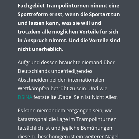
Fachgebiet Trampolinturnen nimmt eine
Sportreform ernst, wenn die Sportart tun
und lassen kann, was sie will und
trotzdem alle möglichen Vorteile für sich
in Anspruch nimmt. Und die Vorteile sind
nicht unerheblich.
Aufgrund dessen bräuchte niemand über
Deutschlands unbefriedigendes
Abschneiden bei den internationalen
Wettkämpfen betrübt zu sein. Und wie
DSINA
feststellte ‚Dabei Sein Ist Nicht Alles‘.
Es kann niemandem entgangen sein, wie
katastrophal die Lage im Trampolinturnen
tatsächlich ist und jegliche Bemühungen,
diese zu beschönigen ist ein weiterer Nagel