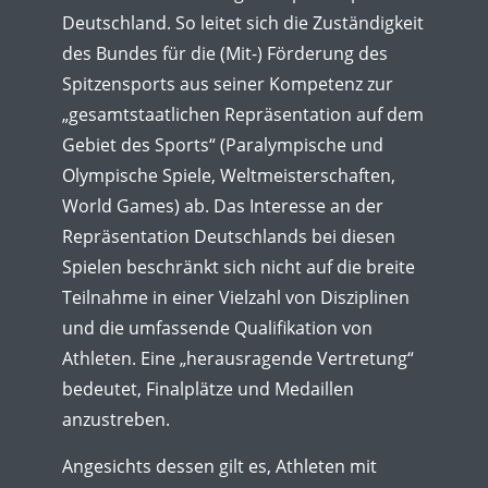
Deutschland. So leitet sich die Zuständigkeit
des Bundes für die (Mit-) Förderung des
Spitzensports aus seiner Kompetenz zur
„gesamtstaatlichen Repräsentation auf dem
Gebiet des Sports“ (Paralympische und
Olympische Spiele, Weltmeisterschaften,
World Games) ab. Das Interesse an der
Repräsentation Deutschlands bei diesen
Spielen beschränkt sich nicht auf die breite
Teilnahme in einer Vielzahl von Disziplinen
und die umfassende Qualifikation von
Athleten. Eine „herausragende Vertretung“
bedeutet, Finalplätze und Medaillen
anzustreben.
Angesichts dessen gilt es, Athleten mit